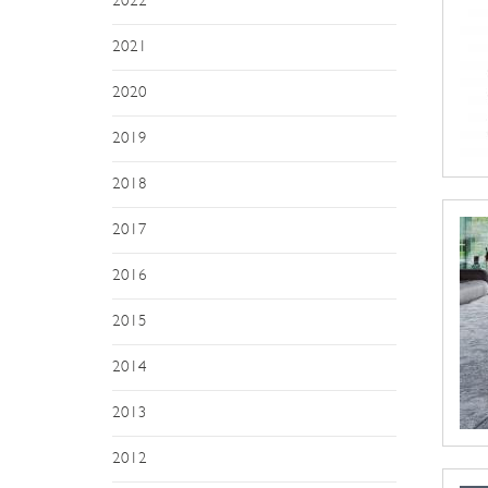
2022
2021
2020
2019
2018
2017
2016
2015
2014
2013
2012