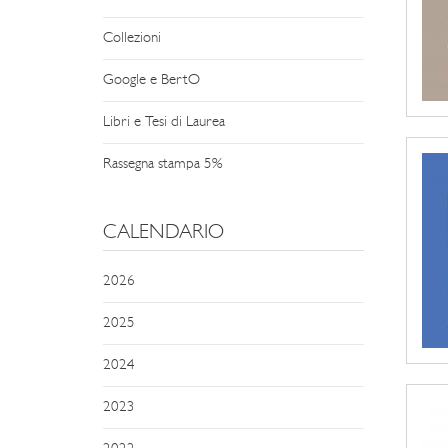
Collezioni
Google e BertO
Libri e Tesi di Laurea
Rassegna stampa 5%
CALENDARIO
2026
2025
2024
2023