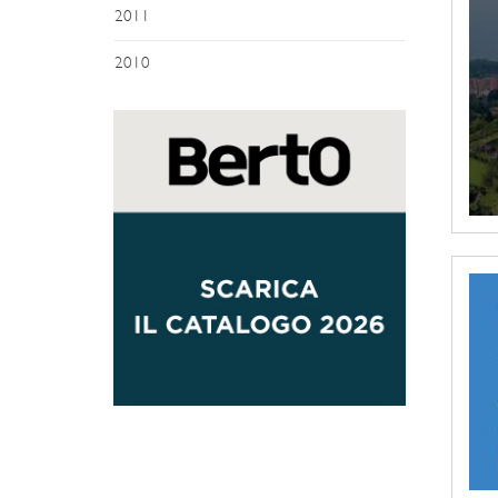
2011
2010