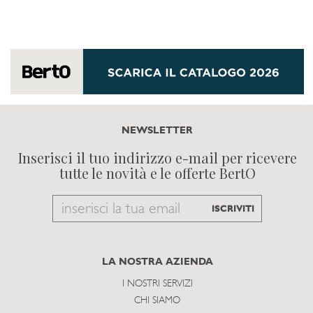
NEWSLETTER
Inserisci il tuo indirizzo e-mail per ricevere
tutte le novità e le offerte BertO
Email
ISCRIVITI
to
subscribe
LA NOSTRA AZIENDA
I NOSTRI SERVIZI
CHI SIAMO