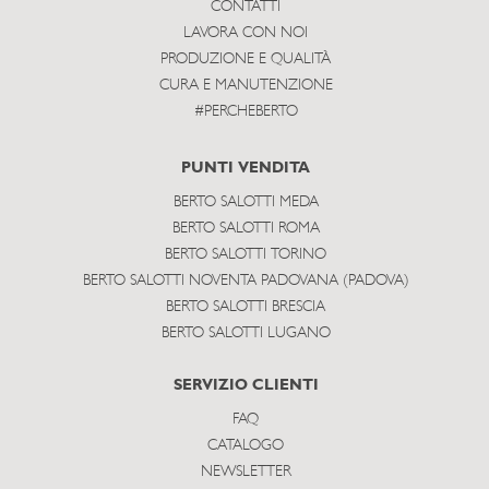
CONTATTI
LAVORA CON NOI
PRODUZIONE E QUALITÀ
CURA E MANUTENZIONE
#PERCHEBERTO
PUNTI VENDITA
BERTO SALOTTI MEDA
BERTO SALOTTI ROMA
BERTO SALOTTI TORINO
BERTO SALOTTI NOVENTA PADOVANA (PADOVA)
BERTO SALOTTI BRESCIA
BERTO SALOTTI LUGANO
SERVIZIO CLIENTI
FAQ
CATALOGO
NEWSLETTER