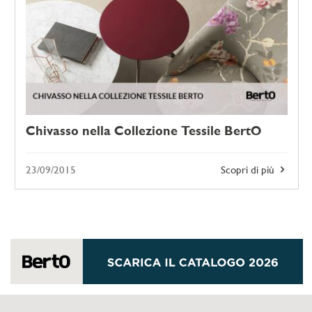
Chivasso nella Collezione Tessile BertO
23/09/2015
Scopri di più