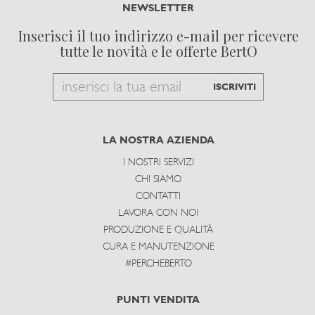
NEWSLETTER
Inserisci il tuo indirizzo e-mail per ricevere
tutte le novità e le offerte BertO
Email
ISCRIVITI
to
subscribe
LA NOSTRA AZIENDA
I NOSTRI SERVIZI
CHI SIAMO
CONTATTI
LAVORA CON NOI
PRODUZIONE E QUALITÀ
CURA E MANUTENZIONE
#PERCHEBERTO
PUNTI VENDITA