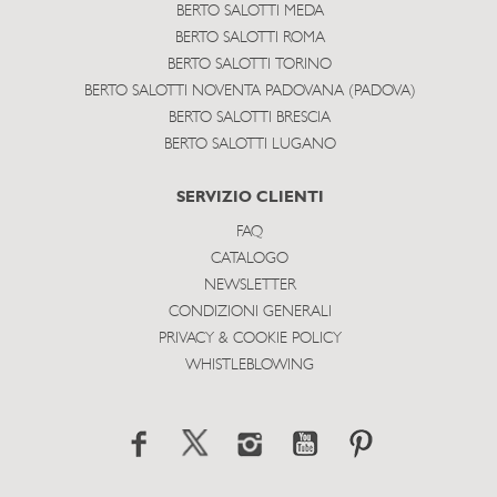
BERTO SALOTTI MEDA
BERTO SALOTTI ROMA
BERTO SALOTTI TORINO
BERTO SALOTTI NOVENTA PADOVANA (PADOVA)
BERTO SALOTTI BRESCIA
BERTO SALOTTI LUGANO
SERVIZIO CLIENTI
FAQ
CATALOGO
NEWSLETTER
CONDIZIONI GENERALI
PRIVACY & COOKIE POLICY
WHISTLEBLOWING