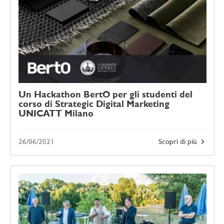
Un Hackathon BertO per gli studenti del
corso di Strategic Digital Marketing
UNICATT Milano
26/06/2021
Scopri di più