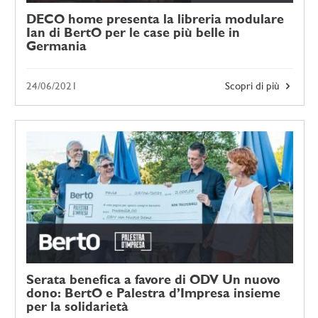
DECO home presenta la libreria modulare
Ian di BertO per le case più belle in
Germania
24/06/2021
Scopri di più
Serata benefica a favore di ODV Un nuovo
dono: BertO e Palestra d’Impresa insieme
per la solidarietà