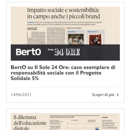
BertO su Il Sole 24 Ore: caso esemplare di
responsabilità sociale con il Progetto
Solidale 5%
14/06/2021
Scopri di più