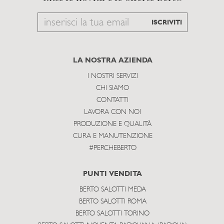
Email
ISCRIVITI
to
subscribe
LA NOSTRA AZIENDA
I NOSTRI SERVIZI
CHI SIAMO
CONTATTI
LAVORA CON NOI
PRODUZIONE E QUALITÀ
CURA E MANUTENZIONE
#PERCHEBERTO
PUNTI VENDITA
BERTO SALOTTI MEDA
BERTO SALOTTI ROMA
BERTO SALOTTI TORINO