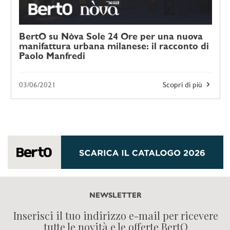
BertO su Nòva Sole 24 Ore per una nuova
manifattura urbana milanese: il racconto di
Paolo Manfredi
03/06/2021
Scopri di più
NEWSLETTER
Inserisci il tuo indirizzo e-mail per ricevere
tutte le novità e le offerte BertO