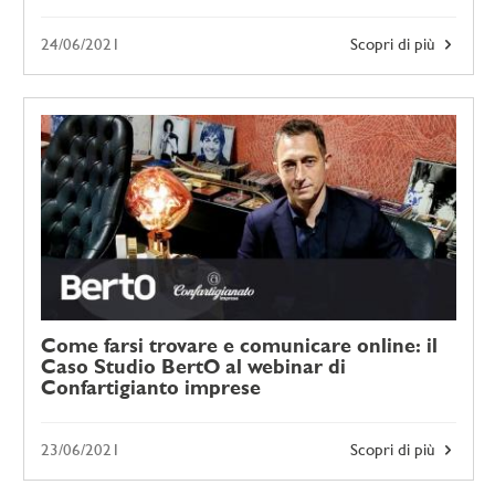
24/06/2021
Scopri di più
Come farsi trovare e comunicare online: il
Caso Studio BertO al webinar di
Confartigianto imprese
23/06/2021
Scopri di più