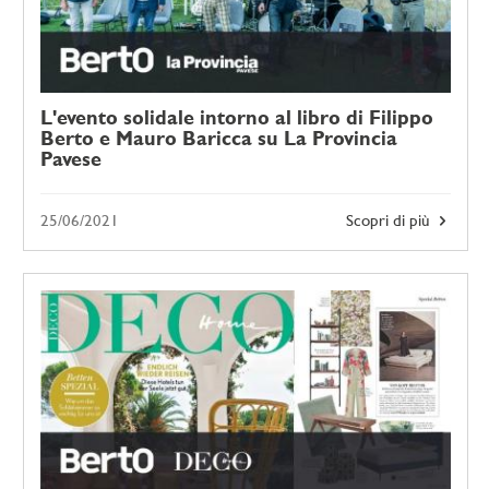
L'evento solidale intorno al libro di Filippo
Berto e Mauro Baricca su La Provincia
Pavese
25/06/2021
Scopri di più