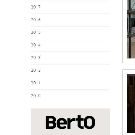
2017
2016
2015
2014
2013
2012
2011
2010