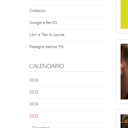
Collezioni
Google e BertO
Libri e Tesi di Laurea
Rassegna stampa 5%
CALENDARIO
2026
2025
2024
2023