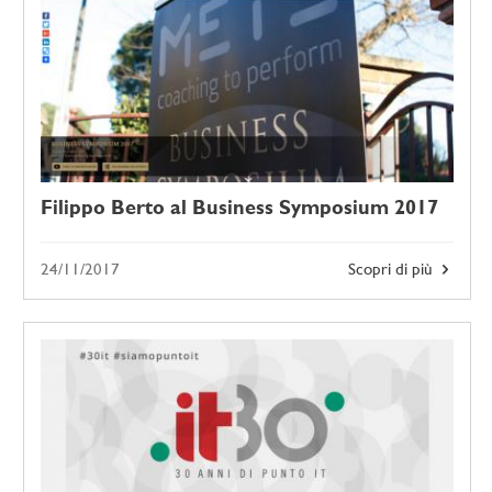
Filippo Berto al Business Symposium 2017
24/11/2017
Scopri di più