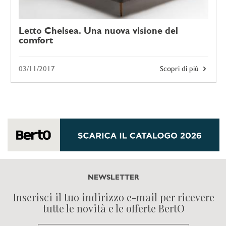
Letto Chelsea. Una nuova visione del
comfort
03/11/2017
Scopri di più
NEWSLETTER
Inserisci il tuo indirizzo e-mail per ricevere
tutte le novità e le offerte BertO