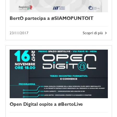
BertO partecipa a #SIAMOPUNTOIT
23/11/2017
Scopri di più
Open Digital ospite a #BertoLive