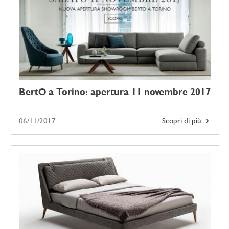
BertO a Torino: apertura 11 novembre 2017
06/11/2017
Scopri di più