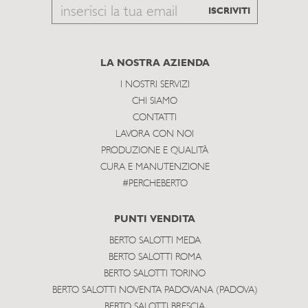
Email
ISCRIVITI
to
subscribe
LA NOSTRA AZIENDA
I NOSTRI SERVIZI
CHI SIAMO
CONTATTI
LAVORA CON NOI
PRODUZIONE E QUALITÀ
CURA E MANUTENZIONE
#PERCHEBERTO
PUNTI VENDITA
BERTO SALOTTI MEDA
BERTO SALOTTI ROMA
BERTO SALOTTI TORINO
BERTO SALOTTI NOVENTA PADOVANA (PADOVA)
BERTO SALOTTI BRESCIA