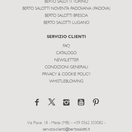
BERTO SALOTTI TORINO
BERTO SALOTTI NOVENTA PADOVANA (PADOVA)
BERTO SALOTTI BRESCIA
BERTO SALOTTI LUGANO
SERVIZIO CLIENTI
FAQ
CATALOGO
NEWSLETTER
CONDIZIONI GENERALI
PRIVACY & COOKIE POLICY
WHISTLEBLOWING
Via Piave, 18 - Meda (MB) - +39 0362 333082 -
servizio.clienti@bertosalotti.it