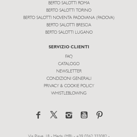
BERTO SALOTTI ROMA
BERTO SALOTTI TORINO
BERTO SALOTTI NOVENTA PADOVANA (PADOVA)
BERTO SALOTTI BRESCIA
BERTO SALOTTI LUGANO
SERVIZIO CLIENTI
FAQ
CATALOGO
NEWSLETTER
CONDIZIONI GENERALI
PRIVACY & COOKIE POLICY
WHISTLEBLOWING
Via Piave, 18 - Meda (MB) - +39 0362 333082 -