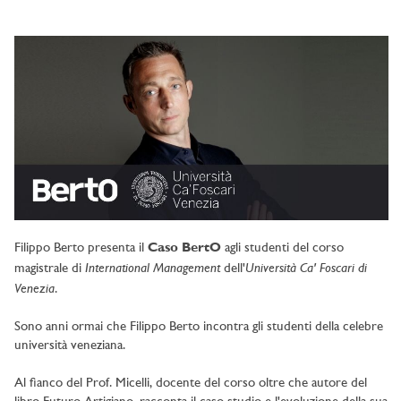
Filippo Berto presenta il
Caso BertO
agli studenti del corso
International Management
Università Ca' Foscari di
magistrale di
dell'
Venezia
.
Sono anni ormai che Filippo Berto incontra gli studenti della celebre
università veneziana.
Al fianco del Prof. Micelli, docente del corso oltre che autore del