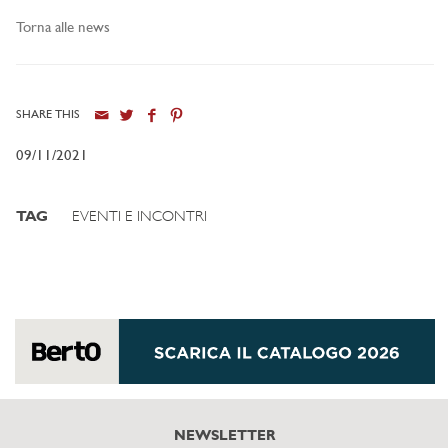
Torna alle news
SHARE THIS
09/11/2021
TAG
EVENTI E INCONTRI
NEWSLETTER