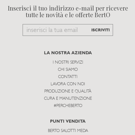
Inserisci il tuo indirizzo e-mail per ricevere
tutte le novità e le offerte BertO
Email
ISCRIVITI
to
subscribe
LA NOSTRA AZIENDA
I NOSTRI SERVIZI
CHI SIAMO
CONTATTI
LAVORA CON NOI
PRODUZIONE E QUALITÀ
CURA E MANUTENZIONE
#PERCHEBERTO
PUNTI VENDITA
BERTO SALOTTI MEDA