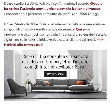
Il caso studio BertO ha valicato i confini nazionali quando
Google
ha scelto l'azienda come unico esempio italiano virtuoso
,
riconoscendo il percorso compiuto dai primi anni 2000 ad oggi.
Il Caso Studio BertO è citato costantemente nelle aule universitarie,
sui giornali di settore e sulla stampa economica.
Qui
puoi
ripercorrere alcuni dei momenti più importanti e, se desideri restare
aggiornato sulle news e iniziative dedicate ai clienti e agli amici,
==>
iscriviti alla newsletter
!