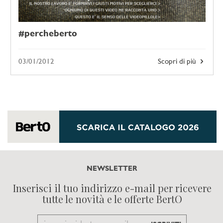
#percheberto
03/01/2012
Scopri di più
NEWSLETTER
Inserisci il tuo indirizzo e-mail per ricevere
tutte le novità e le offerte BertO