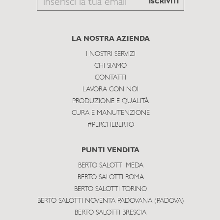
Email
ISCRIVITI
to
subscribe
LA NOSTRA AZIENDA
I NOSTRI SERVIZI
CHI SIAMO
CONTATTI
LAVORA CON NOI
PRODUZIONE E QUALITÀ
CURA E MANUTENZIONE
#PERCHEBERTO
PUNTI VENDITA
BERTO SALOTTI MEDA
BERTO SALOTTI ROMA
BERTO SALOTTI TORINO
BERTO SALOTTI NOVENTA PADOVANA (PADOVA)
BERTO SALOTTI BRESCIA