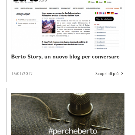
Berto Story, un nuovo blog per conversare
15/01/2012
Scopri di più