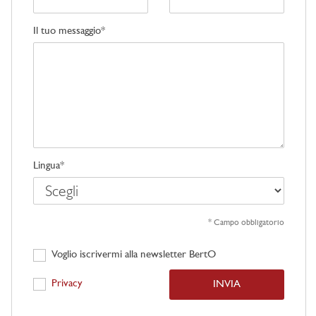
Il tuo messaggio*
Lingua*
* Campo obbligatorio
Voglio iscrivermi alla newsletter BertO
Privacy
INVIA