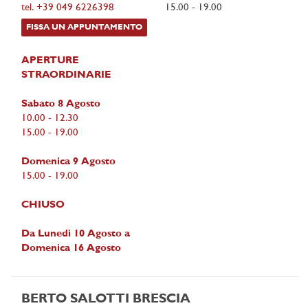
tel. +39 049 6226398
15.00 - 19.00
FISSA UN APPUNTAMENTO
APERTURE
STRAORDINARIE
Sabato 8 Agosto
10.00 - 12.30
15.00 - 19.00
Domenica 9 Agosto
15.00 - 19.00
CHIUSO
Da Lunedì 10 Agosto a
Domenica 16 Agosto
BERTO SALOTTI BRESCIA