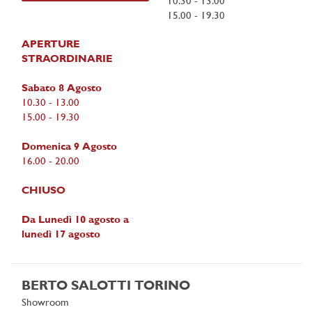
10.30 - 13.00
15.00 - 19.30
APERTURE
STRAORDINARIE
Sabato 8 Agosto
10.30 - 13.00
15.00 - 19.30
Domenica 9 Agosto
16.00 - 20.00
CHIUSO
Da Lunedì 10 agosto a
lunedì 17 agosto
BERTO SALOTTI TORINO
Showroom