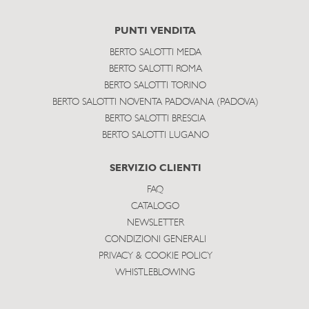
PUNTI VENDITA
BERTO SALOTTI MEDA
BERTO SALOTTI ROMA
BERTO SALOTTI TORINO
BERTO SALOTTI NOVENTA PADOVANA (PADOVA)
BERTO SALOTTI BRESCIA
BERTO SALOTTI LUGANO
SERVIZIO CLIENTI
FAQ
CATALOGO
NEWSLETTER
CONDIZIONI GENERALI
PRIVACY & COOKIE POLICY
WHISTLEBLOWING