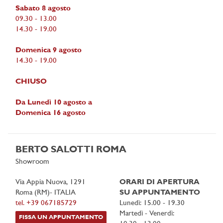
Sabato 8 agosto
09.30 - 13.00
14.30 - 19.00
Domenica 9 agosto
14.30 - 19.00
CHIUSO
Da Lunedì 10 agosto a
Domenica 16 agosto
BERTO SALOTTI ROMA
Showroom
Via Appia Nuova, 1291
ORARI DI APERTURA
Roma (RM)- ITALIA
SU APPUNTAMENTO
tel. +39 067185729
Lunedì: 15.00 - 19.30
Martedì - Venerdì:
FISSA UN APPUNTAMENTO