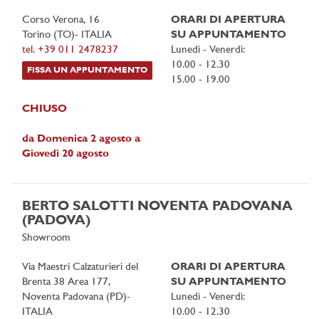
Corso Verona, 16
ORARI DI APERTURA
Torino (TO)- ITALIA
SU APPUNTAMENTO
tel. +39 011 2478237
Lunedì - Venerdì:
10.00 - 12.30
FISSA UN APPUNTAMENTO
15.00 - 19.00
CHIUSO
da Domenica 2 agosto a
Giovedì 20 agosto
BERTO SALOTTI NOVENTA PADOVANA
(PADOVA)
Showroom
Via Maestri Calzaturieri del
ORARI DI APERTURA
Brenta 38 Area 177,
SU APPUNTAMENTO
Noventa Padovana (PD)-
Lunedì - Venerdì:
ITALIA
10.00 - 12.30