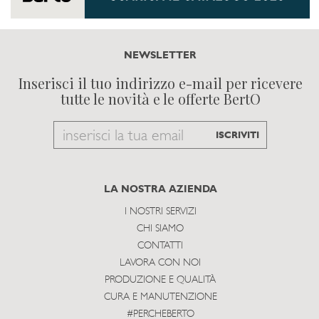
NEWSLETTER
Inserisci il tuo indirizzo e-mail per ricevere
tutte le novità e le offerte BertO
Email
ISCRIVITI
to
subscribe
LA NOSTRA AZIENDA
I NOSTRI SERVIZI
CHI SIAMO
CONTATTI
LAVORA CON NOI
PRODUZIONE E QUALITÀ
CURA E MANUTENZIONE
#PERCHEBERTO