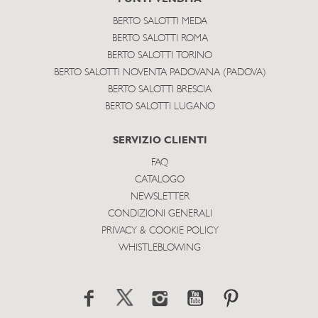
BERTO SALOTTI MEDA
BERTO SALOTTI ROMA
BERTO SALOTTI TORINO
BERTO SALOTTI NOVENTA PADOVANA (PADOVA)
BERTO SALOTTI BRESCIA
BERTO SALOTTI LUGANO
SERVIZIO CLIENTI
FAQ
CATALOGO
NEWSLETTER
CONDIZIONI GENERALI
PRIVACY & COOKIE POLICY
WHISTLEBLOWING