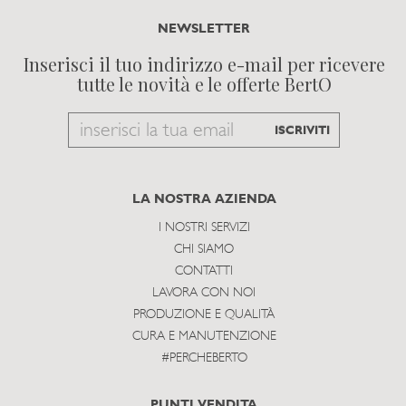
NEWSLETTER
Inserisci il tuo indirizzo e-mail per ricevere
tutte le novità e le offerte BertO
Email
ISCRIVITI
to
subscribe
LA NOSTRA AZIENDA
I NOSTRI SERVIZI
CHI SIAMO
CONTATTI
LAVORA CON NOI
PRODUZIONE E QUALITÀ
CURA E MANUTENZIONE
#PERCHEBERTO
PUNTI VENDITA