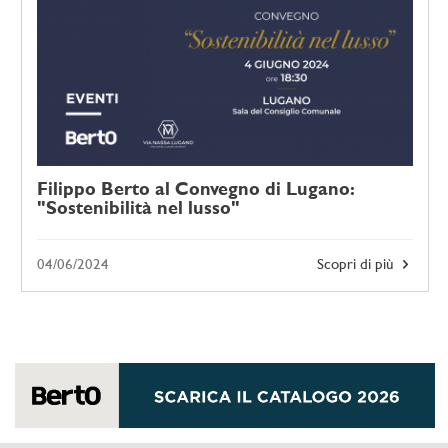
Filippo Berto al Convegno di Lugano:
"Sostenibilità nel lusso"
04/06/2024
Scopri di più