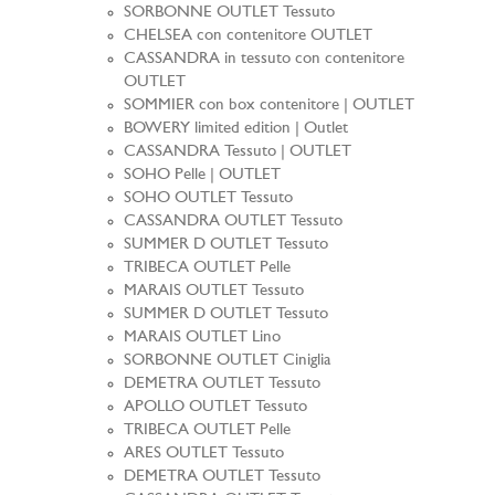
SORBONNE OUTLET Tessuto
CHELSEA con contenitore OUTLET
CASSANDRA in tessuto con contenitore
OUTLET
SOMMIER con box contenitore | OUTLET
BOWERY limited edition | Outlet
CASSANDRA Tessuto | OUTLET
SOHO Pelle | OUTLET
SOHO OUTLET Tessuto
CASSANDRA OUTLET Tessuto
SUMMER D OUTLET Tessuto
TRIBECA OUTLET Pelle
MARAIS OUTLET Tessuto
SUMMER D OUTLET Tessuto
MARAIS OUTLET Lino
SORBONNE OUTLET Ciniglia
DEMETRA OUTLET Tessuto
APOLLO OUTLET Tessuto
TRIBECA OUTLET Pelle
ARES OUTLET Tessuto
DEMETRA OUTLET Tessuto