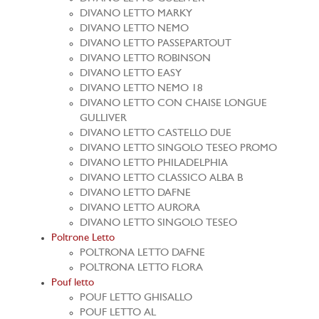
DIVANO LETTO MARKY
DIVANO LETTO NEMO
DIVANO LETTO PASSEPARTOUT
DIVANO LETTO ROBINSON
DIVANO LETTO EASY
DIVANO LETTO NEMO 18
DIVANO LETTO CON CHAISE LONGUE
GULLIVER
DIVANO LETTO CASTELLO DUE
DIVANO LETTO SINGOLO TESEO PROMO
DIVANO LETTO PHILADELPHIA
DIVANO LETTO CLASSICO ALBA B
DIVANO LETTO DAFNE
DIVANO LETTO AURORA
DIVANO LETTO SINGOLO TESEO
Poltrone Letto
POLTRONA LETTO DAFNE
POLTRONA LETTO FLORA
Pouf letto
POUF LETTO GHISALLO
POUF LETTO AL