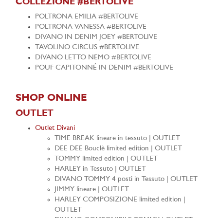
COLLEZIONE #BERTOLIVE
POLTRONA EMILIA #BERTOLIVE
POLTRONA VANESSA #BERTOLIVE
DIVANO IN DENIM JOEY #BERTOLIVE
TAVOLINO CIRCUS #BERTOLIVE
DIVANO LETTO NEMO #BERTOLIVE
POUF CAPITONNÉ IN DENIM #BERTOLIVE
SHOP ONLINE
OUTLET
Outlet Divani
TIME BREAK lineare in tessuto | OUTLET
DEE DEE Bouclè limited edition | OUTLET
TOMMY limited edition | OUTLET
HARLEY in Tessuto | OUTLET
DIVANO TOMMY 4 posti in Tessuto | OUTLET
JIMMY lineare | OUTLET
HARLEY COMPOSIZIONE limited edition |
OUTLET