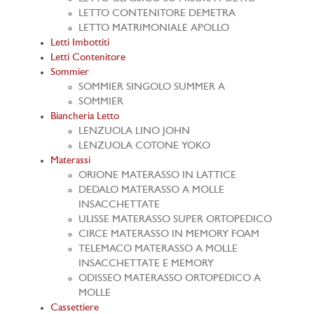
LETTO CONTENITORE DEMETRA
LETTO MATRIMONIALE APOLLO
Letti Imbottiti
Letti Contenitore
Sommier
SOMMIER SINGOLO SUMMER A
SOMMIER
Biancheria Letto
LENZUOLA LINO JOHN
LENZUOLA COTONE YOKO
Materassi
ORIONE MATERASSO IN LATTICE
DEDALO MATERASSO A MOLLE
INSACCHETTATE
ULISSE MATERASSO SUPER ORTOPEDICO
CIRCE MATERASSO IN MEMORY FOAM
TELEMACO MATERASSO A MOLLE
INSACCHETTATE E MEMORY
ODISSEO MATERASSO ORTOPEDICO A
MOLLE
Cassettiere