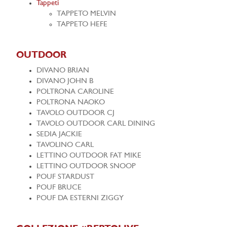
Tappeti
TAPPETO MELVIN
TAPPETO HEFE
OUTDOOR
DIVANO BRIAN
DIVANO JOHN B
POLTRONA CAROLINE
POLTRONA NAOKO
TAVOLO OUTDOOR CJ
TAVOLO OUTDOOR CARL DINING
SEDIA JACKIE
TAVOLINO CARL
LETTINO OUTDOOR FAT MIKE
LETTINO OUTDOOR SNOOP
POUF STARDUST
POUF BRUCE
POUF DA ESTERNI ZIGGY