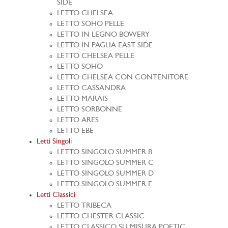
SIDE
LETTO CHELSEA
LETTO SOHO PELLE
LETTO IN LEGNO BOWERY
LETTO IN PAGLIA EAST SIDE
LETTO CHELSEA PELLE
LETTO SOHO
LETTO CHELSEA CON CONTENITORE
LETTO CASSANDRA
LETTO MARAIS
LETTO SORBONNE
LETTO ARES
LETTO EBE
Letti Singoli
LETTO SINGOLO SUMMER B
LETTO SINGOLO SUMMER C
LETTO SINGOLO SUMMER D
LETTO SINGOLO SUMMER E
Letti Classici
LETTO TRIBECA
LETTO CHESTER CLASSIC
LETTO CLASSICO SU MISURA POETIC