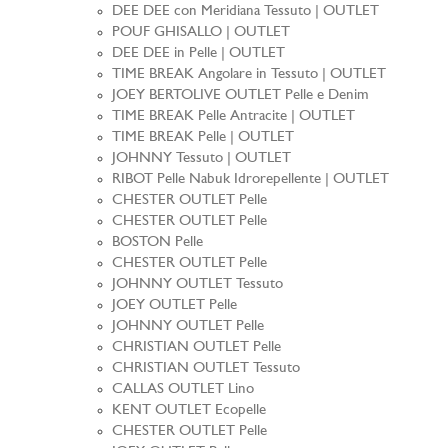
DEE DEE con Meridiana Tessuto | OUTLET
POUF GHISALLO | OUTLET
DEE DEE in Pelle | OUTLET
TIME BREAK Angolare in Tessuto | OUTLET
JOEY BERTOLIVE OUTLET Pelle e Denim
TIME BREAK Pelle Antracite | OUTLET
TIME BREAK Pelle | OUTLET
JOHNNY Tessuto | OUTLET
RIBOT Pelle Nabuk Idrorepellente | OUTLET
CHESTER OUTLET Pelle
CHESTER OUTLET Pelle
BOSTON Pelle
CHESTER OUTLET Pelle
JOHNNY OUTLET Tessuto
JOEY OUTLET Pelle
JOHNNY OUTLET Pelle
CHRISTIAN OUTLET Pelle
CHRISTIAN OUTLET Tessuto
CALLAS OUTLET Lino
KENT OUTLET Ecopelle
CHESTER OUTLET Pelle