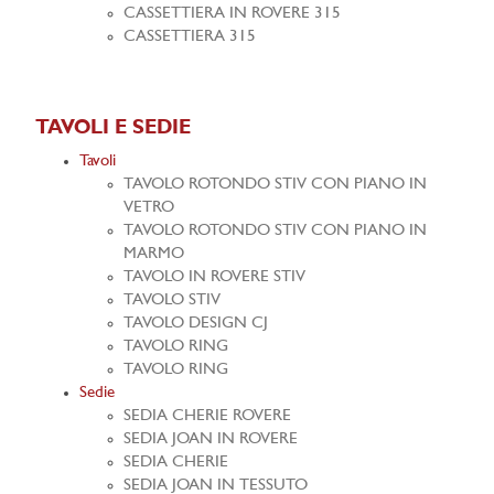
CASSETTIERA IN ROVERE 315
CASSETTIERA 315
TAVOLI E SEDIE
Tavoli
TAVOLO ROTONDO STIV CON PIANO IN
VETRO
TAVOLO ROTONDO STIV CON PIANO IN
MARMO
TAVOLO IN ROVERE STIV
TAVOLO STIV
TAVOLO DESIGN CJ
TAVOLO RING
TAVOLO RING
Sedie
SEDIA CHERIE ROVERE
SEDIA JOAN IN ROVERE
SEDIA CHERIE
SEDIA JOAN IN TESSUTO