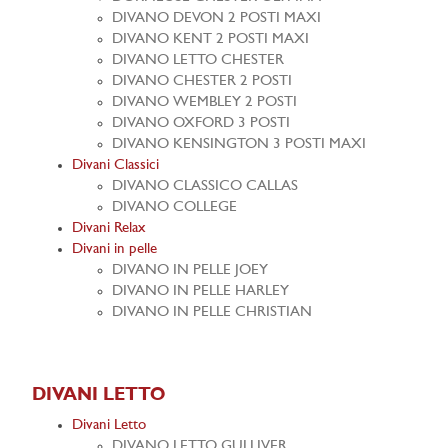
DIVANO DEVON 2 POSTI MAXI
DIVANO KENT 2 POSTI MAXI
DIVANO LETTO CHESTER
DIVANO CHESTER 2 POSTI
DIVANO WEMBLEY 2 POSTI
DIVANO OXFORD 3 POSTI
DIVANO KENSINGTON 3 POSTI MAXI
Divani Classici
DIVANO CLASSICO CALLAS
DIVANO COLLEGE
Divani Relax
Divani in pelle
DIVANO IN PELLE JOEY
DIVANO IN PELLE HARLEY
DIVANO IN PELLE CHRISTIAN
DIVANI LETTO
Divani Letto
DIVANO LETTO GULLIVER