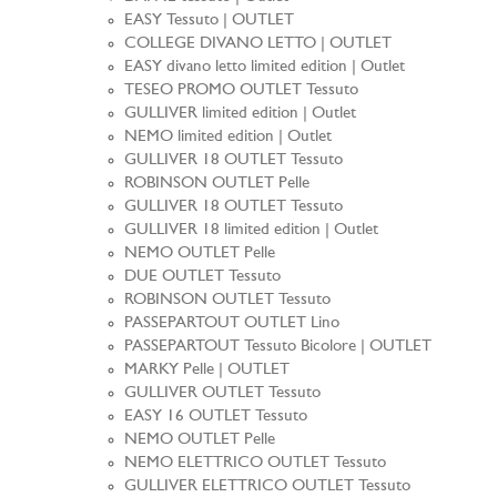
EASY Tessuto | OUTLET
COLLEGE DIVANO LETTO | OUTLET
EASY divano letto limited edition | Outlet
TESEO PROMO OUTLET Tessuto
GULLIVER limited edition | Outlet
NEMO limited edition | Outlet
GULLIVER 18 OUTLET Tessuto
ROBINSON OUTLET Pelle
GULLIVER 18 OUTLET Tessuto
GULLIVER 18 limited edition | Outlet
NEMO OUTLET Pelle
DUE OUTLET Tessuto
ROBINSON OUTLET Tessuto
PASSEPARTOUT OUTLET Lino
PASSEPARTOUT Tessuto Bicolore | OUTLET
MARKY Pelle | OUTLET
GULLIVER OUTLET Tessuto
EASY 16 OUTLET Tessuto
NEMO OUTLET Pelle
NEMO ELETTRICO OUTLET Tessuto
GULLIVER ELETTRICO OUTLET Tessuto