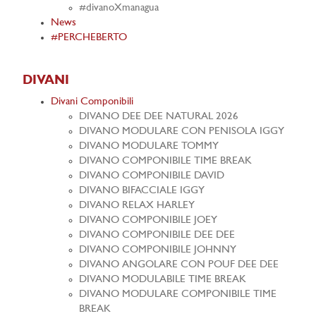
#divanoXmanagua
News
#PERCHEBERTO
DIVANI
Divani Componibili
DIVANO DEE DEE NATURAL 2026
DIVANO MODULARE CON PENISOLA IGGY
DIVANO MODULARE TOMMY
DIVANO COMPONIBILE TIME BREAK
DIVANO COMPONIBILE DAVID
DIVANO BIFACCIALE IGGY
DIVANO RELAX HARLEY
DIVANO COMPONIBILE JOEY
DIVANO COMPONIBILE DEE DEE
DIVANO COMPONIBILE JOHNNY
DIVANO ANGOLARE CON POUF DEE DEE
DIVANO MODULABILE TIME BREAK
DIVANO MODULARE COMPONIBILE TIME
BREAK