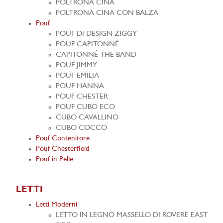
POLTRONA CINA
POLTRONA CINA CON BALZA
Pouf
POUF DI DESIGN ZIGGY
POUF CAPITONNÉ
CAPITONNÉ THE BAND
POUF JIMMY
POUF EMILIA
POUF HANNA
POUF CHESTER
POUF CUBO ECO
CUBO CAVALLINO
CUBO COCCO
Pouf Contenitore
Pouf Chesterfield
Pouf in Pelle
LETTI
Letti Moderni
LETTO IN LEGNO MASSELLO DI ROVERE EAST