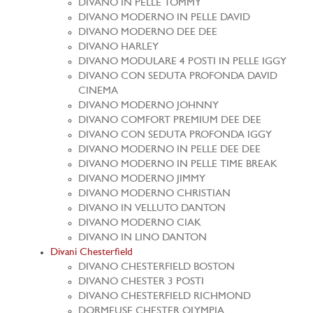
DIVANO IN PELLE TOMMY
DIVANO MODERNO IN PELLE DAVID
DIVANO MODERNO DEE DEE
DIVANO HARLEY
DIVANO MODULARE 4 POSTI IN PELLE IGGY
DIVANO CON SEDUTA PROFONDA DAVID
CINEMA
DIVANO MODERNO JOHNNY
DIVANO COMFORT PREMIUM DEE DEE
DIVANO CON SEDUTA PROFONDA IGGY
DIVANO MODERNO IN PELLE DEE DEE
DIVANO MODERNO IN PELLE TIME BREAK
DIVANO MODERNO JIMMY
DIVANO MODERNO CHRISTIAN
DIVANO IN VELLUTO DANTON
DIVANO MODERNO CIAK
DIVANO IN LINO DANTON
Divani Chesterfield
DIVANO CHESTERFIELD BOSTON
DIVANO CHESTER 3 POSTI
DIVANO CHESTERFIELD RICHMOND
DORMEUSE CHESTER OLYMPIA