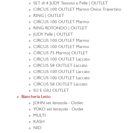
SET di 4 JUDY Tessuto e Pelle | OUTLET
CIRCUS 100 OUTLET Marmo Onice Travertino
RING | OUTLET
CIRCUS 100 OUTLET Marmo
RING ROTONDO | OUTLET
JUDY Pelle | OUTLET
CIRCUS 100 OUTLET Marmo
CIRCUS 100 OUTLET Marmo
CIRCUS 75 Marmo| OUTLET
CIRCUS 100 OUTLET Laccato
CIRCUS 58 OUTLET Laccato
CIRCUS 100 OUTLET Laccato
CIRCUS 100 OUTLET Laccato
CIRCUS 58 OUTLET Laccato
SU E GIU OUTLET
Biancheria Letto
JOHN set lenzuola - Outlet
YOKO set lenzuola - Outlet
MULTI
KASH
NID