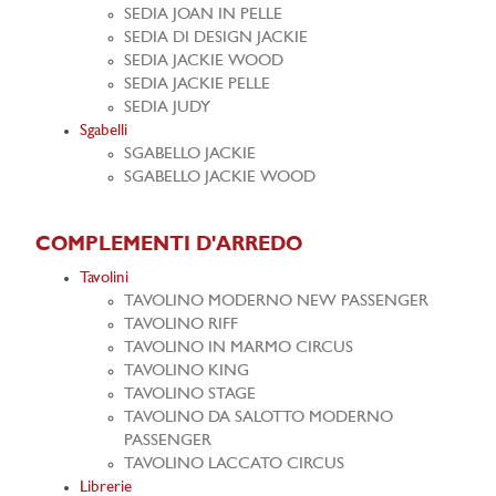
SEDIA JOAN IN PELLE
SEDIA DI DESIGN JACKIE
SEDIA JACKIE WOOD
SEDIA JACKIE PELLE
SEDIA JUDY
Sgabelli
SGABELLO JACKIE
SGABELLO JACKIE WOOD
COMPLEMENTI D'ARREDO
Tavolini
TAVOLINO MODERNO NEW PASSENGER
TAVOLINO RIFF
TAVOLINO IN MARMO CIRCUS
TAVOLINO KING
TAVOLINO STAGE
TAVOLINO DA SALOTTO MODERNO
PASSENGER
TAVOLINO LACCATO CIRCUS
Librerie