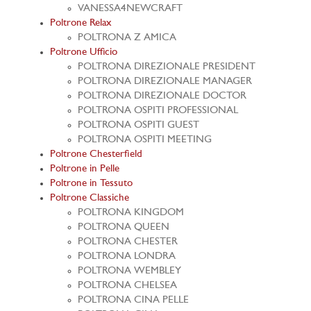
VANESSA4NEWCRAFT
Poltrone Relax
POLTRONA Z AMICA
Poltrone Ufficio
POLTRONA DIREZIONALE PRESIDENT
POLTRONA DIREZIONALE MANAGER
POLTRONA DIREZIONALE DOCTOR
POLTRONA OSPITI PROFESSIONAL
POLTRONA OSPITI GUEST
POLTRONA OSPITI MEETING
Poltrone Chesterfield
Poltrone in Pelle
Poltrone in Tessuto
Poltrone Classiche
POLTRONA KINGDOM
POLTRONA QUEEN
POLTRONA CHESTER
POLTRONA LONDRA
POLTRONA WEMBLEY
POLTRONA CHELSEA
POLTRONA CINA PELLE