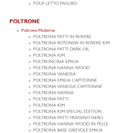
POUF LETTO PAGURO
POLTRONE
Poltrone Moderne
POLTRONA PATTI IN ROVERE
POLTRONA ROTONDA IN ROVERE KIM
POLTRONA PATTI DARK OIL
POLTRONA KIM
POLTRONCINA EMILIA
POLTRONA HANNA WOOD
POLTRONA VANESSA
POLTRONA EMILIA CAPITONNÉ
POLTRONA VANESSA CAPITONNÉ
POLTRONA HANNA
POLTRONA PATTI
POLTRONA KIM
POLTRONA KIM SPECIAL EDITION
POLTRONA PATTI FRASSINO NERO
POLTRONA HANNA WOOD IN PELLE
POLTRONA BASE GIREVOLE EMILIA