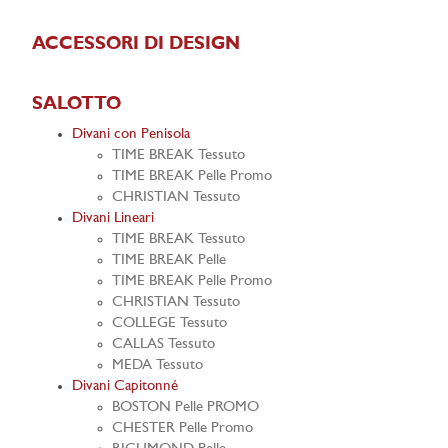
ACCESSORI DI DESIGN
SALOTTO
Divani con Penisola
TIME BREAK Tessuto
TIME BREAK Pelle Promo
CHRISTIAN Tessuto
Divani Lineari
TIME BREAK Tessuto
TIME BREAK Pelle
TIME BREAK Pelle Promo
CHRISTIAN Tessuto
COLLEGE Tessuto
CALLAS Tessuto
MEDA Tessuto
Divani Capitonné
BOSTON Pelle PROMO
CHESTER Pelle Promo