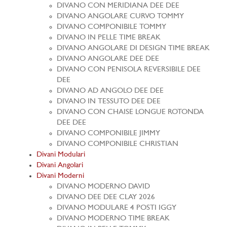
DIVANO CON MERIDIANA DEE DEE
DIVANO ANGOLARE CURVO TOMMY
DIVANO COMPONIBILE TOMMY
DIVANO IN PELLE TIME BREAK
DIVANO ANGOLARE DI DESIGN TIME BREAK
DIVANO ANGOLARE DEE DEE
DIVANO CON PENISOLA REVERSIBILE DEE
DEE
DIVANO AD ANGOLO DEE DEE
DIVANO IN TESSUTO DEE DEE
DIVANO CON CHAISE LONGUE ROTONDA
DEE DEE
DIVANO COMPONIBILE JIMMY
DIVANO COMPONIBILE CHRISTIAN
Divani Modulari
Divani Angolari
Divani Moderni
DIVANO MODERNO DAVID
DIVANO DEE DEE CLAY 2026
DIVANO MODULARE 4 POSTI IGGY
DIVANO MODERNO TIME BREAK