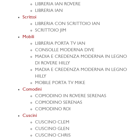
LIBRERIA IAN ROVERE
LIBRERIA IAN
Scrittoi
LIBRERIA CON SCRITTOIO IAN
SCRITTOIO JIM
Mobili
LIBRERIA PORTA TV IAN
CONSOLLE MODERNA DIVE
MADIA E CREDENZA MODERNA IN LEGNO
DI ROVERE HILLY
MADIA E CREDENZA MODERNA IN LEGNO
HILLY
MOBILE PORTA TV MIKE
Comodini
COMODINO IN ROVERE SERENAS
COMODINO SERENAS
COMODINO ROI
Cuscini
CUSCINO CLEM
CUSCINO GLEN
CUSCINO CHRIS