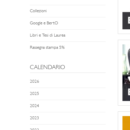
Collezioni
Google e BertO
Libri e Tesi di Laurea
Rassegna stampa 5%
CALENDARIO
2026
2025
2024
2023