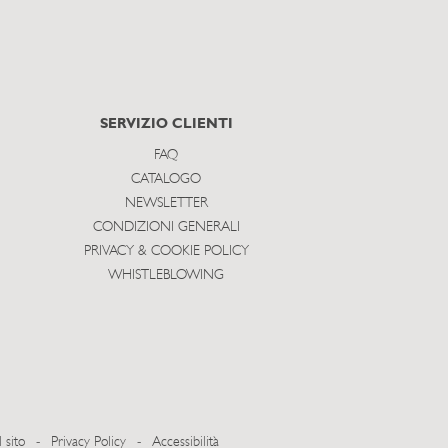
SERVIZIO CLIENTI
FAQ
CATALOGO
NEWSLETTER
CONDIZIONI GENERALI
PRIVACY & COOKIE POLICY
WHISTLEBLOWING
 sito
-
Privacy Policy
-
Accessibilità