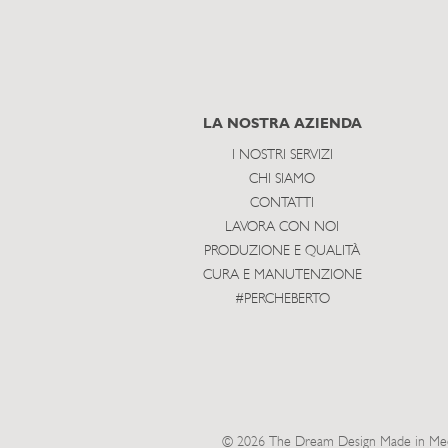
LA NOSTRA AZIENDA
I NOSTRI SERVIZI
CHI SIAMO
CONTATTI
LAVORA CON NOI
PRODUZIONE E QUALITÀ
CURA E MANUTENZIONE
#PERCHEBERTO
© 2026 The Dream Design Made in Meda 