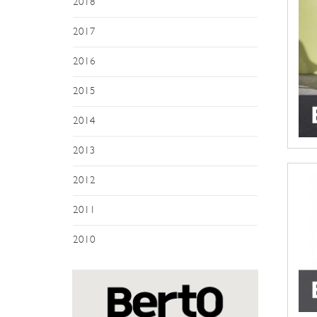
2018
2017
2016
2015
2014
2013
2012
2011
2010