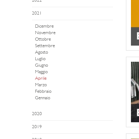
2022
2021
Dicembre
Novembre
Ottobre
Settembre
Agosto
Luglio
Giugno
Maggio
Aprile
Marzo
Febbraio
Gennaio
2020
2019