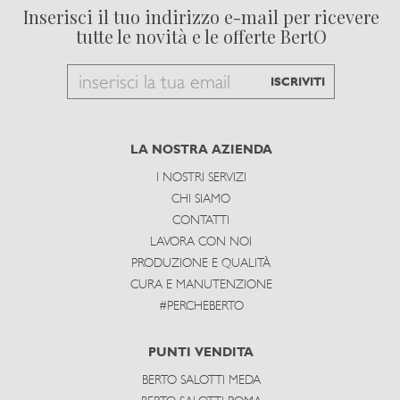
Inserisci il tuo indirizzo e-mail per ricevere
tutte le novità e le offerte BertO
Email
ISCRIVITI
to
subscribe
LA NOSTRA AZIENDA
I NOSTRI SERVIZI
CHI SIAMO
CONTATTI
LAVORA CON NOI
PRODUZIONE E QUALITÀ
CURA E MANUTENZIONE
#PERCHEBERTO
PUNTI VENDITA
BERTO SALOTTI MEDA