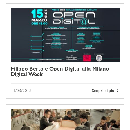
Filippo Berto e Open Digital alla Milano
Digital Week
11/03/2018
Scopri di più