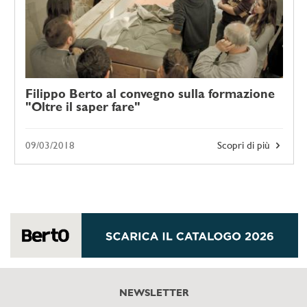
Filippo Berto al convegno sulla formazione
"Oltre il saper fare"
09/03/2018
Scopri di più
NEWSLETTER