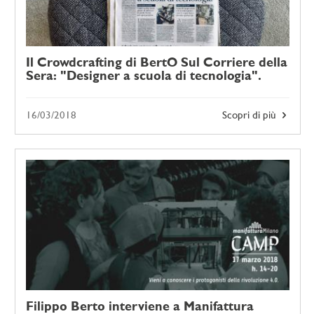
Il Crowdcrafting di BertO Sul Corriere della
Sera: "Designer a scuola di tecnologia".
16/03/2018
Scopri di più
Filippo Berto interviene a Manifattura