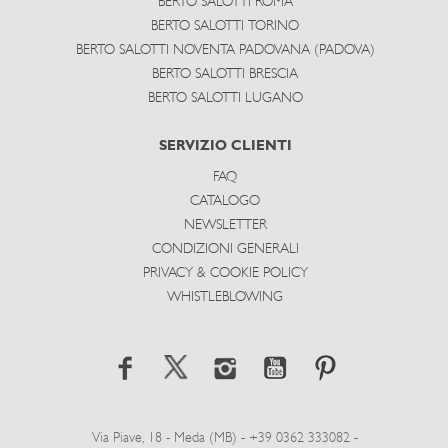
BERTO SALOTTI ROMA
BERTO SALOTTI TORINO
BERTO SALOTTI NOVENTA PADOVANA (PADOVA)
BERTO SALOTTI BRESCIA
BERTO SALOTTI LUGANO
SERVIZIO CLIENTI
FAQ
CATALOGO
NEWSLETTER
CONDIZIONI GENERALI
PRIVACY & COOKIE POLICY
WHISTLEBLOWING
Via Piave, 18 - Meda (MB) - +39 0362 333082 -