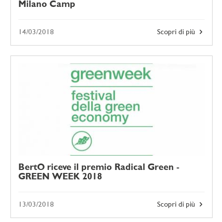
Milano Camp
14/03/2018
Scopri di più
BertO riceve il premio Radical Green -
GREEN WEEK 2018
13/03/2018
Scopri di più