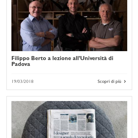
Filippo Berto a lezione all'Università di
Padova
19/03/2018
Scopri di più