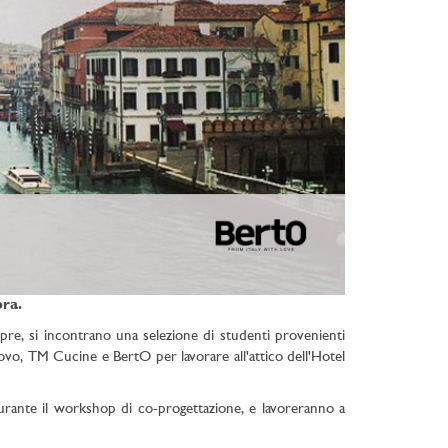
ra.
sempre, si incontrano una selezione di studenti provenienti
xnovo, TM Cucine e BertO per lavorare all'attico dell'Hotel
durante il workshop di co-progettazione, e lavoreranno a