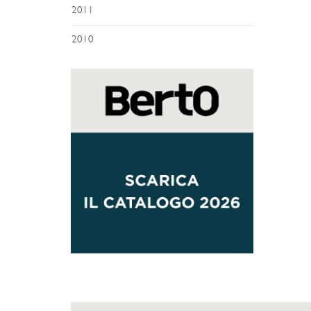
2011
2010