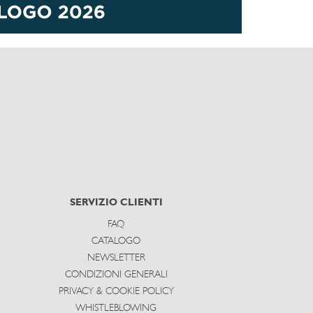
SERVIZIO CLIENTI
FAQ
CATALOGO
NEWSLETTER
CONDIZIONI GENERALI
PRIVACY & COOKIE POLICY
WHISTLEBLOWING