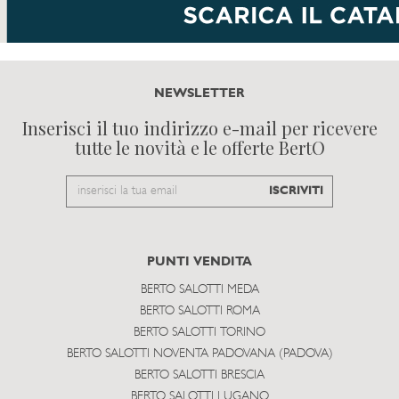
NEWSLETTER
Inserisci il tuo indirizzo e-mail per ricevere
tutte le novità e le offerte BertO
Email
ISCRIVITI
to
subscribe
PUNTI VENDITA
BERTO SALOTTI MEDA
BERTO SALOTTI ROMA
BERTO SALOTTI TORINO
BERTO SALOTTI NOVENTA PADOVANA (PADOVA)
BERTO SALOTTI BRESCIA
BERTO SALOTTI LUGANO