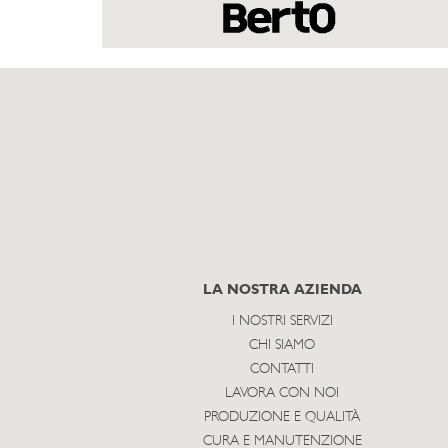
LA NOSTRA AZIENDA
I NOSTRI SERVIZI
CHI SIAMO
CONTATTI
LAVORA CON NOI
PRODUZIONE E QUALITÀ
CURA E MANUTENZIONE