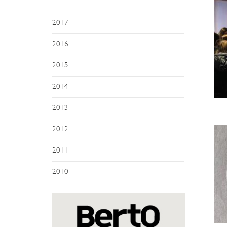
2017
2016
2015
2014
2013
2012
2011
2010