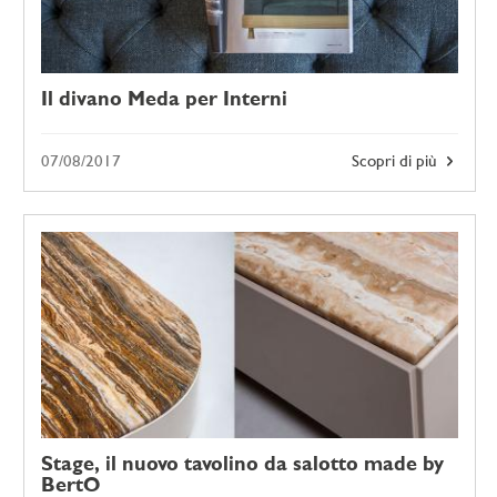
Il divano Meda per Interni
07/08/2017
Scopri di più
Stage, il nuovo tavolino da salotto made by
BertO