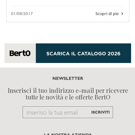
01/08/2017
Scopri di più
NEWSLETTER
Inserisci il tuo indirizzo e-mail per ricevere
tutte le novità e le offerte BertO
Email
ISCRIVITI
to
subscribe