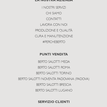
LA NOSTRA AZIENDA
I NOSTRI SERVIZI
CHI SIAMO
CONTATTI
LAVORA CON NOI
PRODUZIONE E QUALITÀ
CURA E MANUTENZIONE
#PERCHEBERTO
PUNTI VENDITA
BERTO SALOTTI MEDA
BERTO SALOTTI ROMA
BERTO SALOTTI TORINO
BERTO SALOTTI NOVENTA PADOVANA (PADOVA)
BERTO SALOTTI BRESCIA
BERTO SALOTTI LUGANO
SERVIZIO CLIENTI