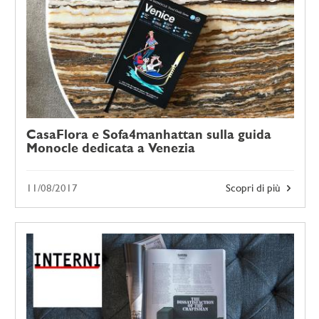
CasaFlora e Sofa4manhattan sulla guida
Monocle dedicata a Venezia
11/08/2017
Scopri di più