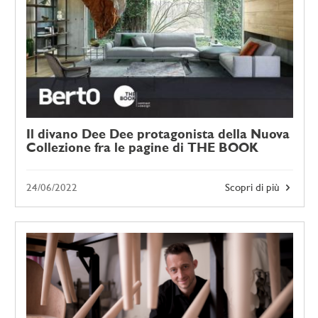
Il divano Dee Dee protagonista della Nuova
Collezione fra le pagine di THE BOOK
24/06/2022
Scopri di più