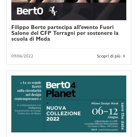
Filippo Berto partecipa all'evento Fuori
Salone del CFP Terragni per sostenere la
scuola di Meda
09/06/2022
Scopri di più