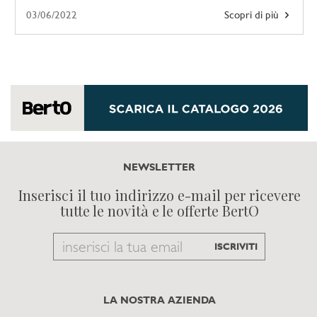
03/06/2022
Scopri di più
NEWSLETTER
Inserisci il tuo indirizzo e-mail per ricevere
tutte le novità e le offerte BertO
Email
ISCRIVITI
to
subscribe
LA NOSTRA AZIENDA