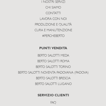
I NOSTRI SERVIZI
CHI SIAMO
CONTATTI
LAVORA CON NOI
PRODUZIONE E QUALITÀ
CURA E MANUTENZIONE
#PERCHEBERTO
PUNTI VENDITA
BERTO SALOTTI MEDA
BERTO SALOTTI ROMA
BERTO SALOTTI TORINO
BERTO SALOTTI NOVENTA PADOVANA (PADOVA)
BERTO SALOTTI BRESCIA
BERTO SALOTTI LUGANO
SERVIZIO CLIENTI
FAQ