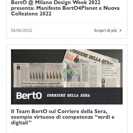
BertO @ Milano Design Week 2022
presenta: Manifesto BertO4Planet e Nuova
Collezione 2022
06/06/2022
Scopri di più
Il Team BertO sul Corriere della Sera,
esempio virtuoso di competenze “verdi e
digitali”