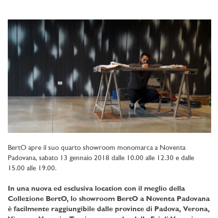
BertO apre il suo quarto showroom monomarca a Noventa
Padovana, sabato 13 gennaio 2018 dalle 10.00 alle 12.30 e dalle
15.00 alle 19.00.
In una nuova ed esclusiva location con il meglio della
Collezione BertO, lo showroom BertO a Noventa Padovana
è facilmente raggiungibile dalle province di Padova, Verona,