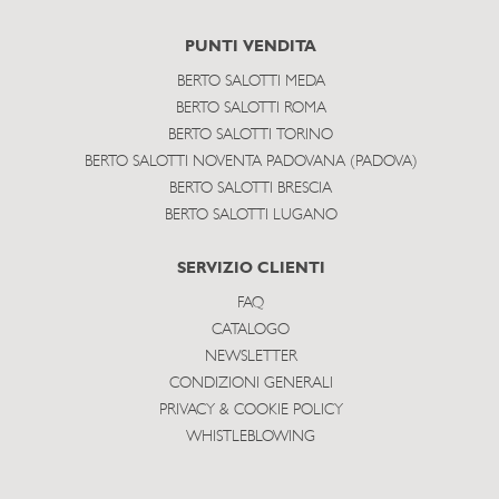
PUNTI VENDITA
BERTO SALOTTI MEDA
BERTO SALOTTI ROMA
BERTO SALOTTI TORINO
BERTO SALOTTI NOVENTA PADOVANA (PADOVA)
BERTO SALOTTI BRESCIA
BERTO SALOTTI LUGANO
SERVIZIO CLIENTI
FAQ
CATALOGO
NEWSLETTER
CONDIZIONI GENERALI
PRIVACY & COOKIE POLICY
WHISTLEBLOWING