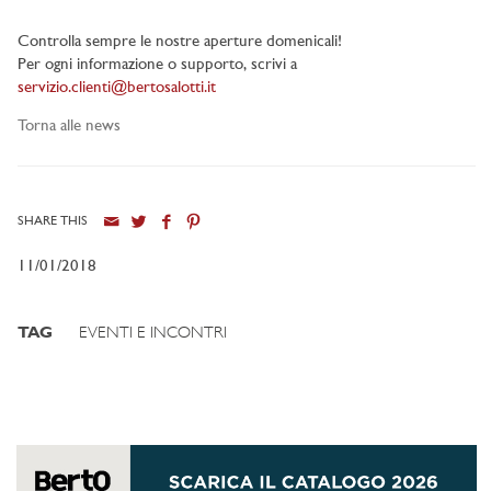
Controlla sempre le nostre aperture domenicali!
Per ogni informazione o supporto, scrivi a
servizio.clienti@bertosalotti.it
Torna alle news
SHARE THIS
11/01/2018
TAG
EVENTI E INCONTRI