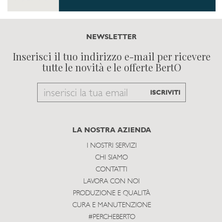
NEWSLETTER
Inserisci il tuo indirizzo e-mail per ricevere
tutte le novità e le offerte BertO
Email
ISCRIVITI
to
subscribe
LA NOSTRA AZIENDA
I NOSTRI SERVIZI
CHI SIAMO
CONTATTI
LAVORA CON NOI
PRODUZIONE E QUALITÀ
CURA E MANUTENZIONE
#PERCHEBERTO