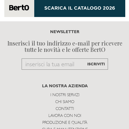
NEWSLETTER
Inserisci il tuo indirizzo e-mail per ricevere
tutte le novità e le offerte BertO
Email
ISCRIVITI
to
subscribe
LA NOSTRA AZIENDA
I NOSTRI SERVIZI
CHI SIAMO
CONTATTI
LAVORA CON NOI
PRODUZIONE E QUALITÀ