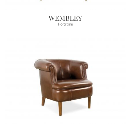
WEMBLEY
Poltrona