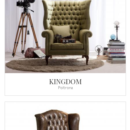
KINGDOM
Poltrona