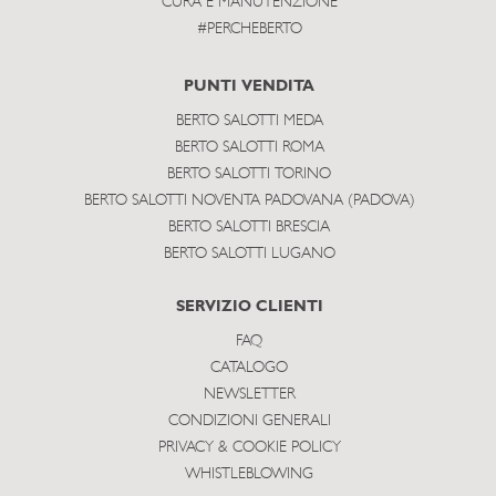
CURA E MANUTENZIONE
#PERCHEBERTO
PUNTI VENDITA
BERTO SALOTTI MEDA
BERTO SALOTTI ROMA
BERTO SALOTTI TORINO
BERTO SALOTTI NOVENTA PADOVANA (PADOVA)
BERTO SALOTTI BRESCIA
BERTO SALOTTI LUGANO
SERVIZIO CLIENTI
FAQ
CATALOGO
NEWSLETTER
CONDIZIONI GENERALI
PRIVACY & COOKIE POLICY
WHISTLEBLOWING