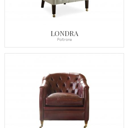
LONDRA
Poltrona