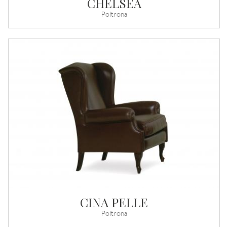
CHELSEA
Poltrona
CINA PELLE
Poltrona