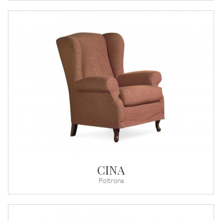
CINA
Poltrona