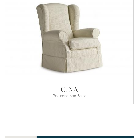
CINA
Poltrona con Balza