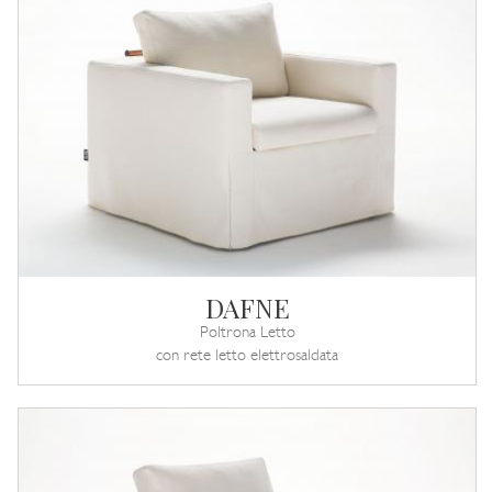
DAFNE
Poltrona Letto
con rete letto elettrosaldata