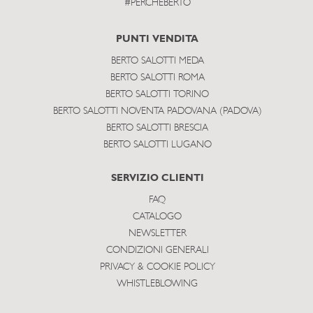
#PERCHEBERTO
PUNTI VENDITA
BERTO SALOTTI MEDA
BERTO SALOTTI ROMA
BERTO SALOTTI TORINO
BERTO SALOTTI NOVENTA PADOVANA (PADOVA)
BERTO SALOTTI BRESCIA
BERTO SALOTTI LUGANO
SERVIZIO CLIENTI
FAQ
CATALOGO
NEWSLETTER
CONDIZIONI GENERALI
PRIVACY & COOKIE POLICY
WHISTLEBLOWING