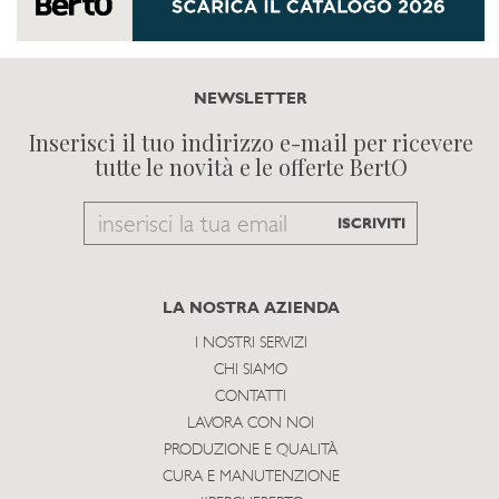
NEWSLETTER
Inserisci il tuo indirizzo e-mail per ricevere
tutte le novità e le offerte BertO
Email
ISCRIVITI
to
subscribe
LA NOSTRA AZIENDA
I NOSTRI SERVIZI
CHI SIAMO
CONTATTI
LAVORA CON NOI
PRODUZIONE E QUALITÀ
CURA E MANUTENZIONE