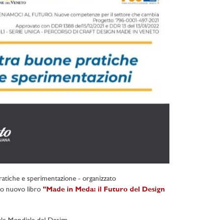
atiche e sperimentazione - organizzato
uo nuovo libro
"Made in Meda: il Futuro del Design