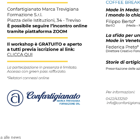
a alle news