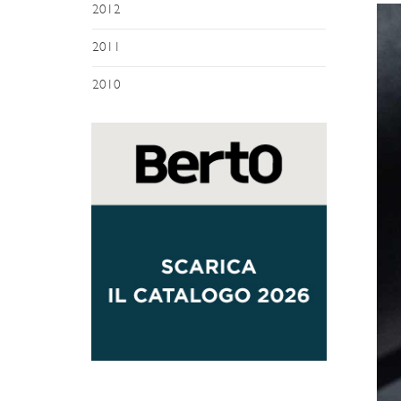
2012
2011
2010