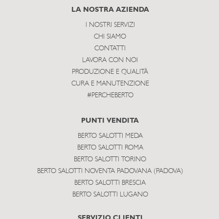
subscribe
LA NOSTRA AZIENDA
I NOSTRI SERVIZI
CHI SIAMO
CONTATTI
LAVORA CON NOI
PRODUZIONE E QUALITÀ
CURA E MANUTENZIONE
#PERCHEBERTO
PUNTI VENDITA
BERTO SALOTTI MEDA
BERTO SALOTTI ROMA
BERTO SALOTTI TORINO
BERTO SALOTTI NOVENTA PADOVANA (PADOVA)
BERTO SALOTTI BRESCIA
BERTO SALOTTI LUGANO
SERVIZIO CLIENTI