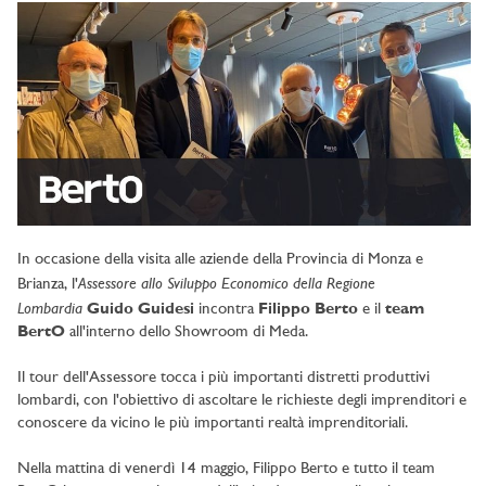
In occasione della visita alle aziende della Provincia di Monza e
Assessore allo Sviluppo Economico della Regione
Brianza, l'
Lombardia
Guido Guidesi
incontra
Filippo Berto
e il
team
BertO
all'interno dello Showroom di Meda.
Il tour dell'Assessore tocca i più importanti distretti produttivi
lombardi, con l'obiettivo di ascoltare le richieste degli imprenditori e
conoscere da vicino le più importanti realtà imprenditoriali.
Nella mattina di venerdì 14 maggio, Filippo Berto e tutto il team