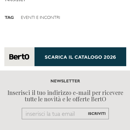
14/05/2021
TAG
EVENTI E INCONTRI
NEWSLETTER
Inserisci il tuo indirizzo e-mail per ricevere
tutte le novità e le offerte BertO
Email
ISCRIVITI
to