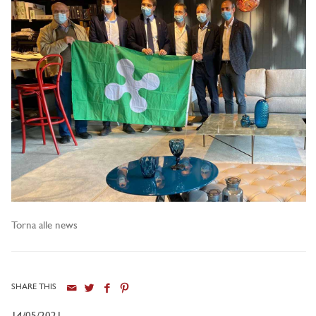
Torna alle news
SHARE THIS