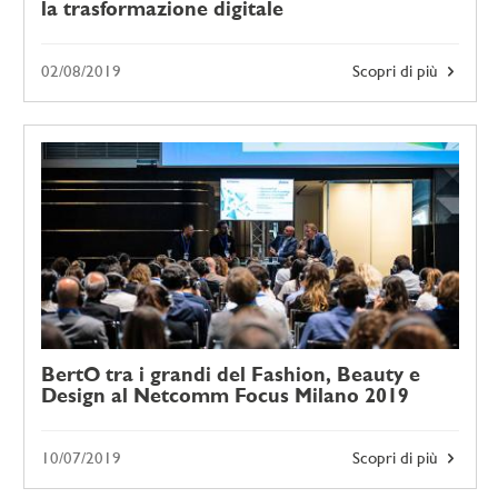
la trasformazione digitale
02/08/2019
Scopri di più
BertO tra i grandi del Fashion, Beauty e
Design al Netcomm Focus Milano 2019
10/07/2019
Scopri di più