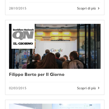
28/10/2015
Scopri di più
Filippo Berto per Il Giorno
02/03/2015
Scopri di più