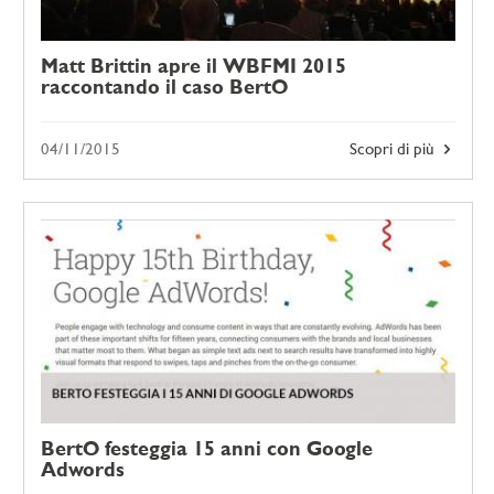
Matt Brittin apre il WBFMI 2015
raccontando il caso BertO
04/11/2015
Scopri di più
BertO festeggia 15 anni con Google
Adwords