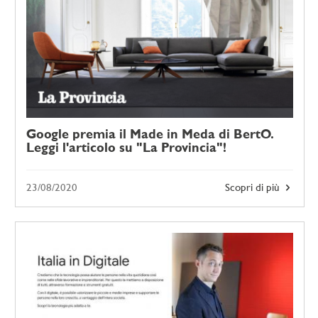
Google premia il Made in Meda di BertO.
Leggi l'articolo su "La Provincia"!
23/08/2020
Scopri di più