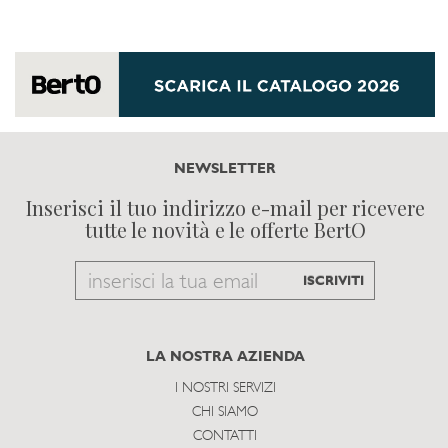
NEWSLETTER
Inserisci il tuo indirizzo e-mail per ricevere
tutte le novità e le offerte BertO
Email
ISCRIVITI
to
subscribe
LA NOSTRA AZIENDA
I NOSTRI SERVIZI
CHI SIAMO
CONTATTI