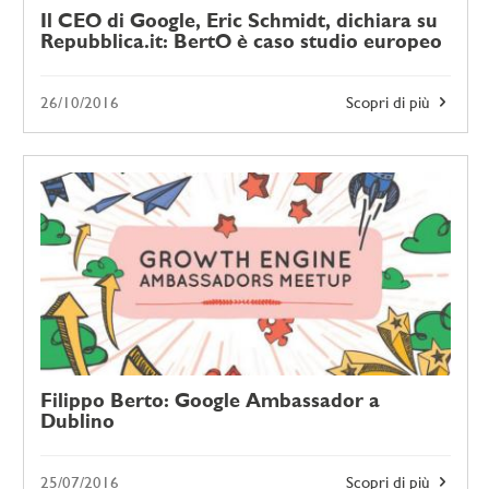
Il CEO di Google, Eric Schmidt, dichiara su
Repubblica.it: BertO è caso studio europeo
26/10/2016
Scopri di più
Filippo Berto: Google Ambassador a
Dublino
25/07/2016
Scopri di più