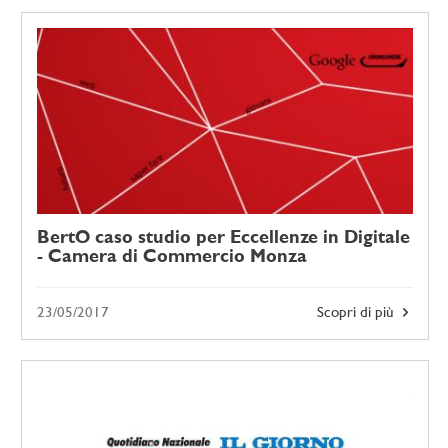
BertO caso studio per Eccellenze in Digitale
- Camera di Commercio Monza
23/05/2017
Scopri di più