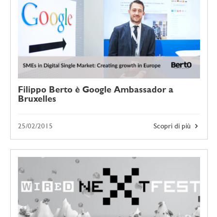
Filippo Berto è Google Ambassador a
Bruxelles
25/02/2015
Scopri di più