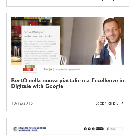
BertO nella nuova piattaforma Eccellenze in
Digitale with Google
10/12/2015
Scopri di più