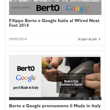
Filippo Berto e Google Italia al Wired Next
Fest 2014
09/05/2014
Scopri di più
Berto e Google promuovono il Made in Italy