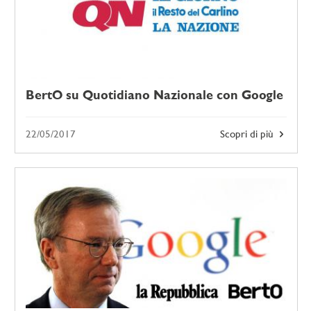
BertO su Quotidiano Nazionale con Google
22/05/2017
Scopri di più