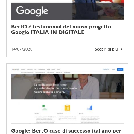
BertO è testimonial del nuovo progetto
Google ITALIA IN DIGITALE
14/07/2020
Scopri di più
Google: BertO caso di successo italiano per