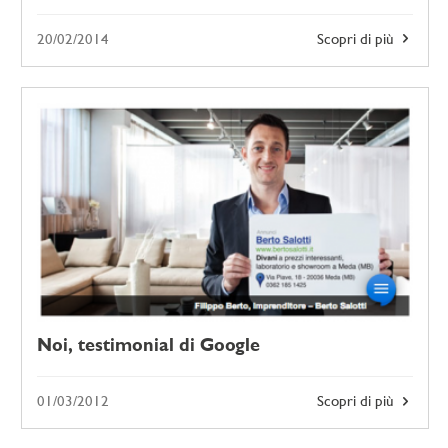
20/02/2014
Scopri di più
Noi, testimonial di Google
01/03/2012
Scopri di più