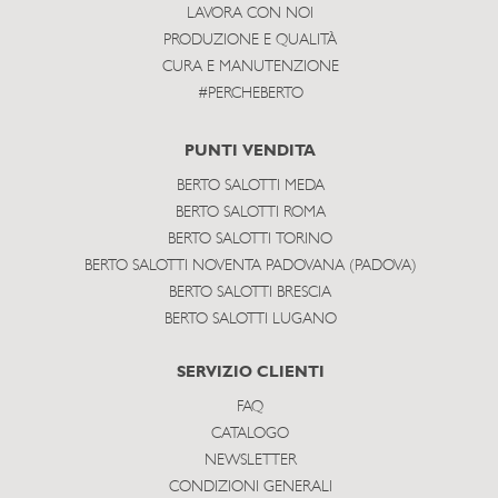
LAVORA CON NOI
PRODUZIONE E QUALITÀ
CURA E MANUTENZIONE
#PERCHEBERTO
PUNTI VENDITA
BERTO SALOTTI MEDA
BERTO SALOTTI ROMA
BERTO SALOTTI TORINO
BERTO SALOTTI NOVENTA PADOVANA (PADOVA)
BERTO SALOTTI BRESCIA
BERTO SALOTTI LUGANO
SERVIZIO CLIENTI
FAQ
CATALOGO
NEWSLETTER
CONDIZIONI GENERALI