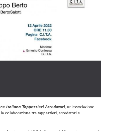
ne Italiana Tappezzieri Arredatori
,
un'associazione
la collaborazione tra tappezzieri, arredatori e