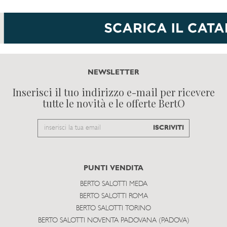
NEWSLETTER
Inserisci il tuo indirizzo e-mail per ricevere
tutte le novità e le offerte BertO
Email
ISCRIVITI
to
subscribe
PUNTI VENDITA
BERTO SALOTTI MEDA
BERTO SALOTTI ROMA
BERTO SALOTTI TORINO
BERTO SALOTTI NOVENTA PADOVANA (PADOVA)