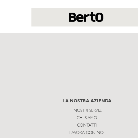
LA NOSTRA AZIENDA
I NOSTRI SERVIZI
CHI SIAMO
CONTATTI
LAVORA CON NOI