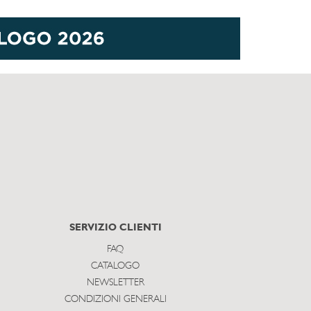
SERVIZIO CLIENTI
FAQ
CATALOGO
NEWSLETTER
CONDIZIONI GENERALI