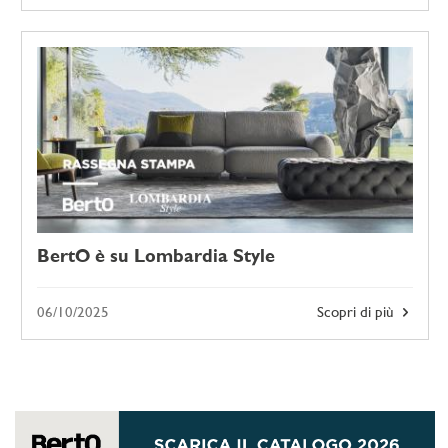
BertO è su Lombardia Style
06/10/2025
Scopri di più