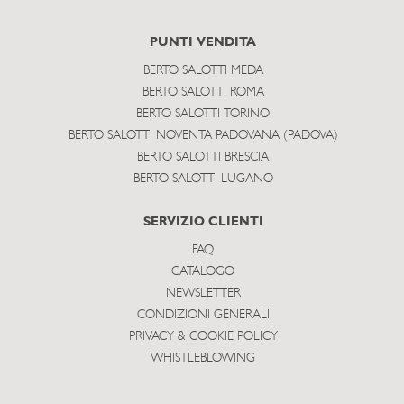
PUNTI VENDITA
BERTO SALOTTI MEDA
BERTO SALOTTI ROMA
BERTO SALOTTI TORINO
BERTO SALOTTI NOVENTA PADOVANA (PADOVA)
BERTO SALOTTI BRESCIA
BERTO SALOTTI LUGANO
SERVIZIO CLIENTI
FAQ
CATALOGO
NEWSLETTER
CONDIZIONI GENERALI
PRIVACY & COOKIE POLICY
WHISTLEBLOWING