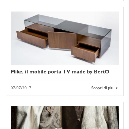
Mike, il mobile porta TV made by BertO
07/07/2017
Scopri di più