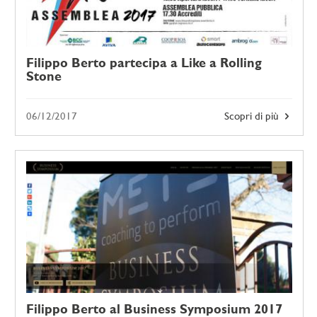
Filippo Berto partecipa a Like a Rolling
Stone
06/12/2017
Scopri di più
Filippo Berto al Business Symposium 2017