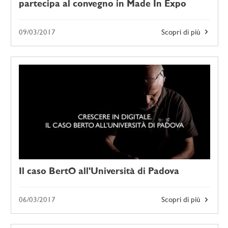
partecipa al convegno in Made In Expo
09/03/2017
Scopri di più
Il caso BertO all'Università di Padova
06/03/2017
Scopri di più