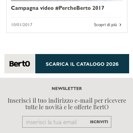
Campagna video #PercheBerto 2017
10/01/2017
Scopri di più
NEWSLETTER
Inserisci il tuo indirizzo e-mail per ricevere
tutte le novità e le offerte BertO
Email
ISCRIVITI
to