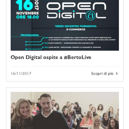
Open Digital ospite a #BertoLive
16/11/2017
Scopri di più