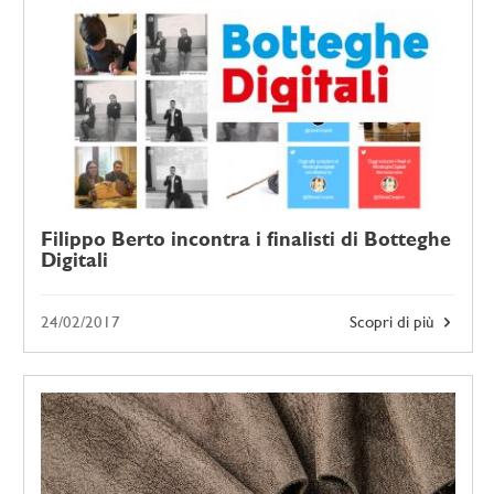
Filippo Berto incontra i finalisti di Botteghe
Digitali
24/02/2017
Scopri di più