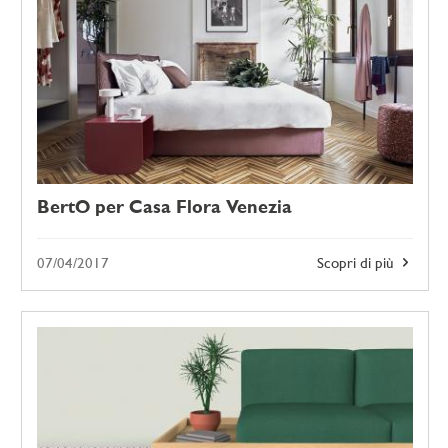
BertO per Casa Flora Venezia
07/04/2017
Scopri di più