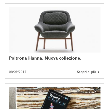
Poltrona Hanna. Nuova collezione.
08/09/2017
Scopri di più