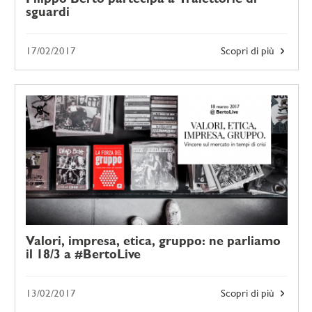
sguardi
17/02/2017
Scopri di più
Valori, impresa, etica, gruppo: ne parliamo
il 18/3 a #BertoLive
13/02/2017
Scopri di più