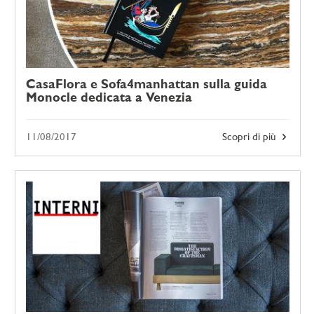
CasaFlora e Sofa4manhattan sulla guida
Monocle dedicata a Venezia
11/08/2017
Scopri di più