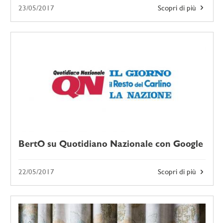
23/05/2017
Scopri di più
BertO su Quotidiano Nazionale con Google
22/05/2017
Scopri di più