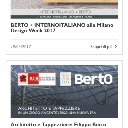
BERTO + INTERNOITALIANO alla Milano
Design Week 2017
29/03/2017
Scopri di più
Architetto e Tappezziere: Filippo Berto