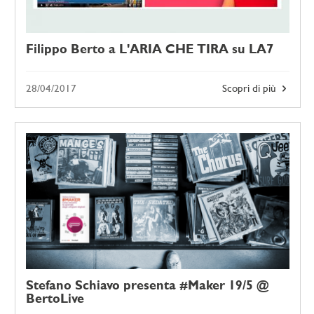
Filippo Berto a L'ARIA CHE TIRA su LA7
28/04/2017
Scopri di più
Stefano Schiavo presenta #Maker 19/5 @
BertoLive