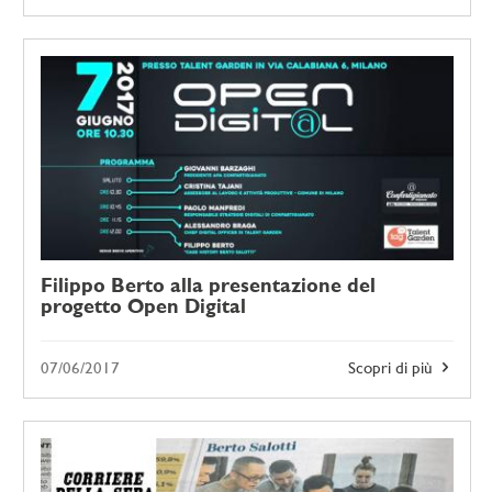
Filippo Berto alla presentazione del
progetto Open Digital
07/06/2017
Scopri di più