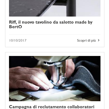
Riff, il nuovo tavolino da salotto made by
BertO
10/10/2017
Scopri di più
Campagna di reclutamento collaboratori