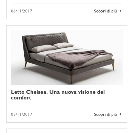
06/11/2017
Scopri di più
Letto Chelsea. Una nuova visione del
comfort
03/11/2017
Scopri di più