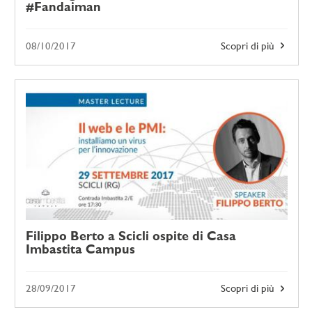
#Fandaiman
08/10/2017
Scopri di più
Filippo Berto a Scicli ospite di Casa
Imbastita Campus
28/09/2017
Scopri di più