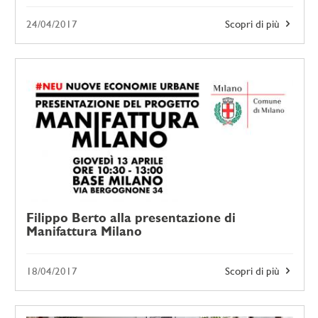
24/04/2017
Scopri di più
Filippo Berto alla presentazione di
Manifattura Milano
18/04/2017
Scopri di più