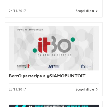
24/11/2017
Scopri di più
BertO partecipa a #SIAMOPUNTOIT
23/11/2017
Scopri di più