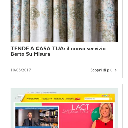
TENDE A CASA TUA: il nuovo servizio
Berto Su Misura
10/05/2017
Scopri di più