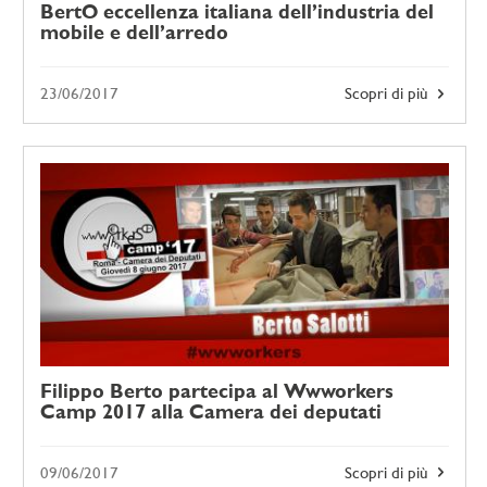
BertO eccellenza italiana dell’industria del
mobile e dell’arredo
23/06/2017
Scopri di più
Filippo Berto partecipa al Wwworkers
Camp 2017 alla Camera dei deputati
09/06/2017
Scopri di più