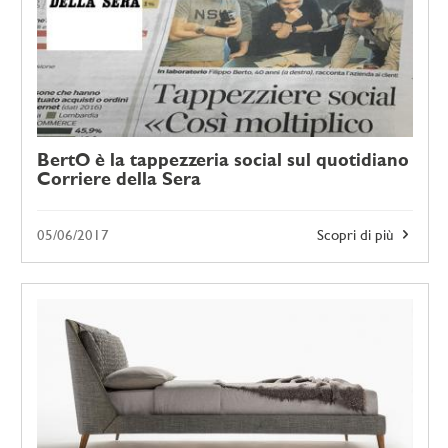
BertO è la tappezzeria social sul quotidiano
Corriere della Sera
05/06/2017
Scopri di più