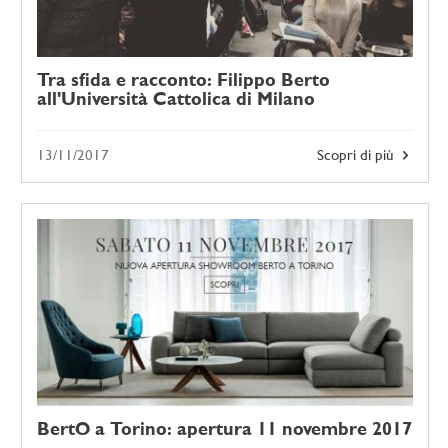
Tra sfida e racconto: Filippo Berto
all'Università Cattolica di Milano
13/11/2017
Scopri di più
BertO a Torino: apertura 11 novembre 2017