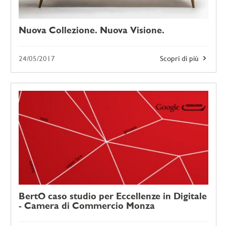
Nuova Collezione. Nuova Visione.
24/05/2017
Scopri di più
BertO caso studio per Eccellenze in Digitale
- Camera di Commercio Monza