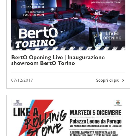
BertO Opening Live | Inaugurazione
showroom BertO Torino
07/12/2017
Scopri di più