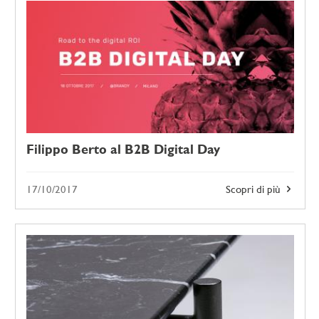
Filippo Berto al B2B Digital Day
17/10/2017
Scopri di più