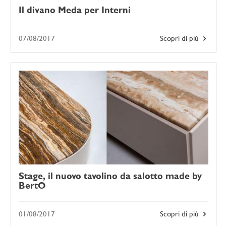
Il divano Meda per Interni
07/08/2017
Scopri di più
Stage, il nuovo tavolino da salotto made by
BertO
01/08/2017
Scopri di più