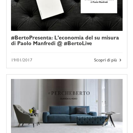
#BertoPresenta: L'economia del su misura
di Paolo Manfredi @ #BertoLive
19/01/2017
Scopri di più