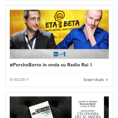
#PercheBerto in onda su Radio Rai 1
01/02/2017
Scopri di più