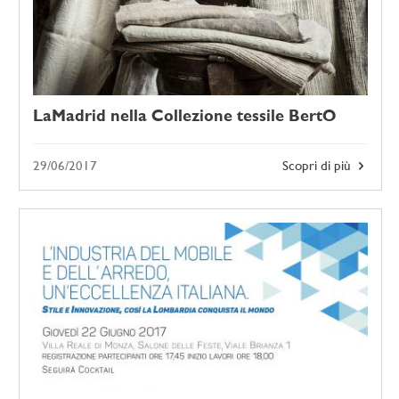
LaMadrid nella Collezione tessile BertO
29/06/2017
Scopri di più