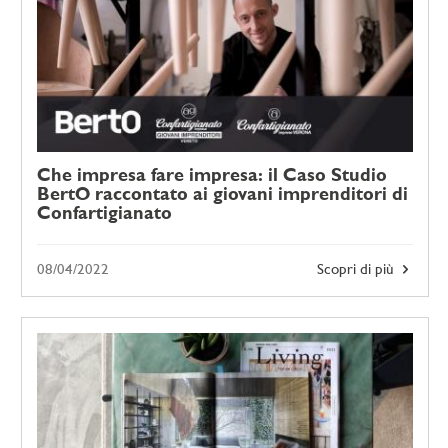
Che impresa fare impresa: il Caso Studio
BertO raccontato ai giovani imprenditori di
Confartigianato
08/04/2022
Scopri di più