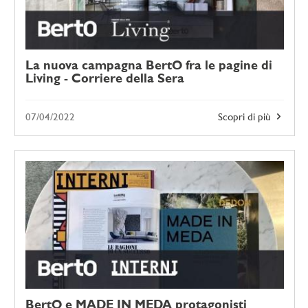
La nuova campagna BertO fra le pagine di
Living - Corriere della Sera
07/04/2022
Scopri di più
BertO e MADE IN MEDA protagonisti