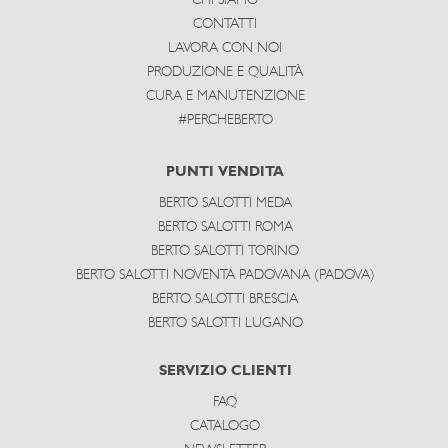
CHI SIAMO
CONTATTI
LAVORA CON NOI
PRODUZIONE E QUALITÀ
CURA E MANUTENZIONE
#PERCHEBERTO
PUNTI VENDITA
BERTO SALOTTI MEDA
BERTO SALOTTI ROMA
BERTO SALOTTI TORINO
BERTO SALOTTI NOVENTA PADOVANA (PADOVA)
BERTO SALOTTI BRESCIA
BERTO SALOTTI LUGANO
SERVIZIO CLIENTI
FAQ
CATALOGO