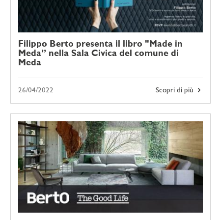
Filippo Berto presenta il libro "Made in
Meda” nella Sala Civica del comune di
Meda
26/04/2022
Scopri di più