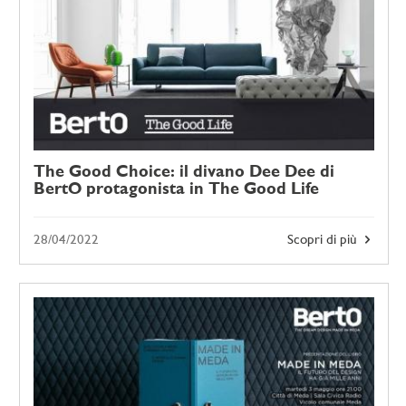
The Good Choice: il divano Dee Dee di
BertO protagonista in The Good Life
28/04/2022
Scopri di più