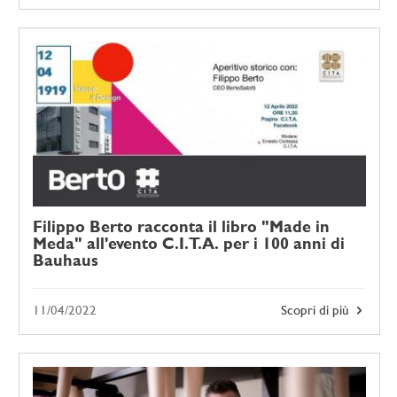
Filippo Berto racconta il libro "Made in
Meda" all'evento C.I.T.A. per i 100 anni di
Bauhaus
11/04/2022
Scopri di più