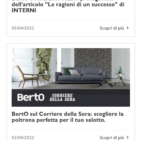
dell'articolo "Le ragioni di un successo" di
INTERNI
05/04/2022
Scopri di più
BertO sul Corriere della Sera: scegliere la
poltrona perfetta per il tuo salotto.
02/04/2022
Scopri di più