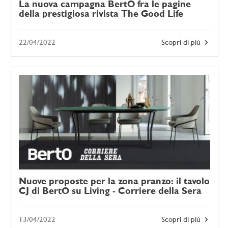
La nuova campagna BertO fra le pagine
della prestigiosa rivista The Good Life
22/04/2022
Scopri di più
Nuove proposte per la zona pranzo: il tavolo
CJ di BertO su Living - Corriere della Sera
13/04/2022
Scopri di più