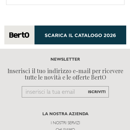
NEWSLETTER
Inserisci il tuo indirizzo e-mail per ricevere
tutte le novità e le offerte BertO
Email
ISCRIVITI
to
subscribe
LA NOSTRA AZIENDA
I NOSTRI SERVIZI