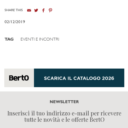
SHARE THIS
02/12/2019
TAG
EVENTI E INCONTRI
NEWSLETTER
Inserisci il tuo indirizzo e-mail per ricevere
tutte le novità e le offerte BertO