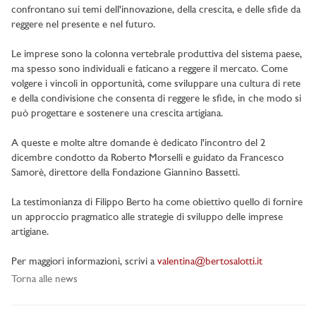
confrontano sui temi dell'innovazione, della crescita, e delle sfide da
reggere nel presente e nel futuro.
Le imprese sono la colonna vertebrale produttiva del sistema paese,
ma spesso sono individuali e faticano a reggere il mercato. Come
volgere i vincoli in opportunità, come sviluppare una cultura di rete
e della condivisione che consenta di reggere le sfide, in che modo si
può progettare e sostenere una crescita artigiana.
A queste e molte altre domande è dedicato l'incontro del 2
dicembre condotto da Roberto Morselli e guidato da Francesco
Samorè, direttore della Fondazione Giannino Bassetti.
La testimonianza di Filippo Berto ha come obiettivo quello di fornire
un approccio pragmatico alle strategie di sviluppo delle imprese
artigiane.
Per maggiori informazioni, scrivi a
valentina@bertosalotti.it
Torna alle news