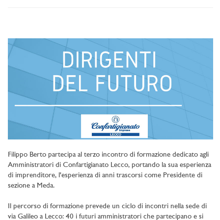
Filippo Berto partecipa al terzo incontro di formazione dedicato agli
Amministratori di Confartigianato Lecco, portando la sua esperienza
di imprenditore, l'esperienza di anni trascorsi come Presidente di
sezione a Meda.
Il percorso di formazione prevede un ciclo di incontri nella sede di
via Galileo a Lecco: 40 i futuri amministratori che partecipano e si