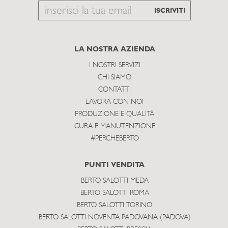
Email
ISCRIVITI
to
subscribe
LA NOSTRA AZIENDA
I NOSTRI SERVIZI
CHI SIAMO
CONTATTI
LAVORA CON NOI
PRODUZIONE E QUALITÀ
CURA E MANUTENZIONE
#PERCHEBERTO
PUNTI VENDITA
BERTO SALOTTI MEDA
BERTO SALOTTI ROMA
BERTO SALOTTI TORINO
BERTO SALOTTI NOVENTA PADOVANA (PADOVA)