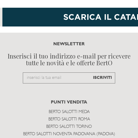
NEWSLETTER
Inserisci il tuo indirizzo e-mail per ricevere
tutte le novità e le offerte BertO
Email
ISCRIVITI
to
subscribe
PUNTI VENDITA
BERTO SALOTTI MEDA
BERTO SALOTTI ROMA
BERTO SALOTTI TORINO
BERTO SALOTTI NOVENTA PADOVANA (PADOVA)