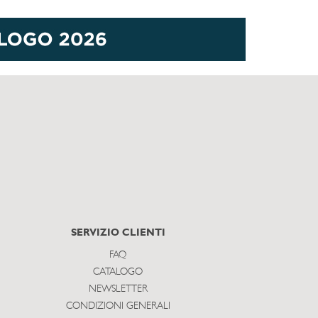
SERVIZIO CLIENTI
FAQ
CATALOGO
NEWSLETTER
CONDIZIONI GENERALI