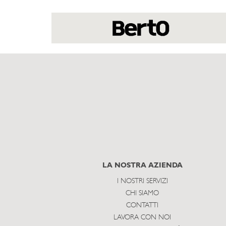
LA NOSTRA AZIENDA
I NOSTRI SERVIZI
CHI SIAMO
CONTATTI
LAVORA CON NOI