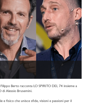
ro: Filippo Berto racconta LO SPIRITO DEL 74 insieme a
 di Alessio Brusemini.
 fisico che unisce sfide, visioni e passioni per il