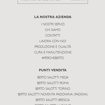
to
subscribe
LA NOSTRA AZIENDA
I NOSTRI SERVIZI
CHI SIAMO
CONTATTI
LAVORA CON NOI
PRODUZIONE E QUALITÀ
CURA E MANUTENZIONE
#PERCHEBERTO
PUNTI VENDITA
BERTO SALOTTI MEDA
BERTO SALOTTI ROMA
BERTO SALOTTI TORINO
BERTO SALOTTI NOVENTA PADOVANA (PADOVA)
BERTO SALOTTI BRESCIA