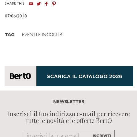
SHARE THIS
07/06/2018
TAG
EVENTI E INCONTRI
NEWSLETTER
Inserisci il tuo indirizzo e-mail per ricevere
tutte le novità e le offerte BertO
Email
ISCRIVITI