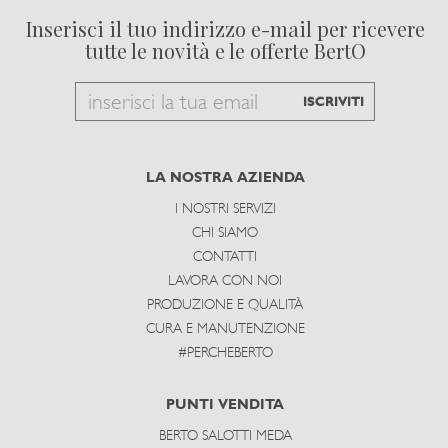
Inserisci il tuo indirizzo e-mail per ricevere
tutte le novità e le offerte BertO
Email
ISCRIVITI
to
subscribe
LA NOSTRA AZIENDA
I NOSTRI SERVIZI
CHI SIAMO
CONTATTI
LAVORA CON NOI
PRODUZIONE E QUALITÀ
CURA E MANUTENZIONE
#PERCHEBERTO
PUNTI VENDITA
BERTO SALOTTI MEDA