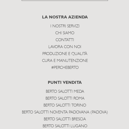
to
subscribe
LA NOSTRA AZIENDA
I NOSTRI SERVIZI
CHI SIAMO
CONTATTI
LAVORA CON NOI
PRODUZIONE E QUALITÀ
CURA E MANUTENZIONE
#PERCHEBERTO
PUNTI VENDITA
BERTO SALOTTI MEDA
BERTO SALOTTI ROMA
BERTO SALOTTI TORINO
BERTO SALOTTI NOVENTA PADOVANA (PADOVA)
BERTO SALOTTI BRESCIA
BERTO SALOTTI LUGANO