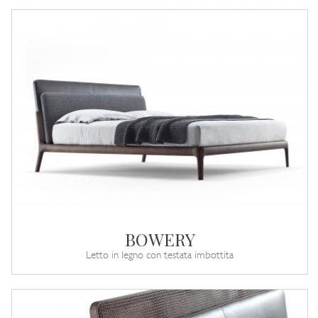
BOWERY
Letto in legno con testata imbottita