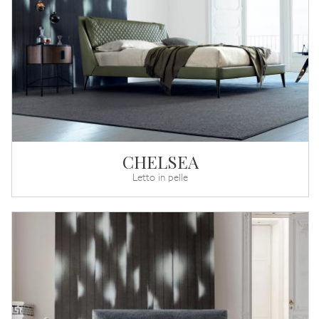
CHELSEA
Letto in pelle