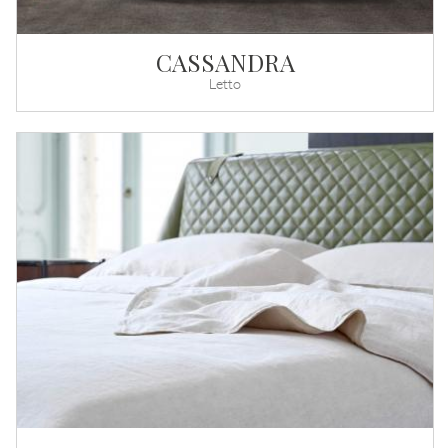
CASSANDRA
Letto