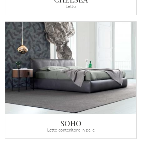
Letto
SOHO
Letto contenitore in pelle