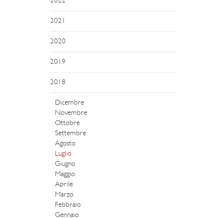
2022
2021
2020
2019
2018
Dicembre
Novembre
Ottobre
Settembre
Agosto
Luglio
Giugno
Maggio
Aprile
Marzo
Febbraio
Gennaio