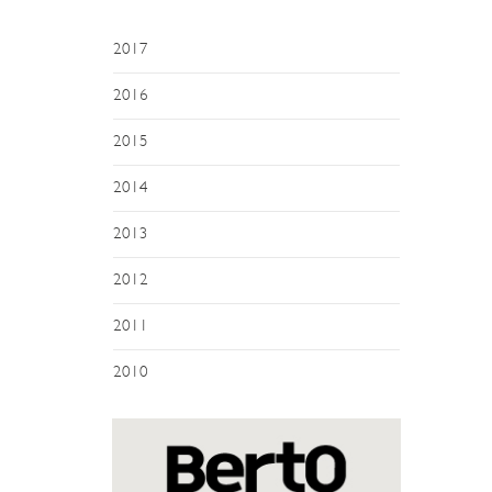
2017
2016
2015
2014
2013
2012
2011
2010