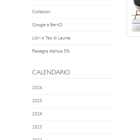
Collezioni
Google e BertO
Libri e Tesi di Laurea
Rassegna stampa 5%
CALENDARIO
2026
2025
2024
2023