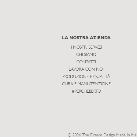
LA NOSTRA AZIENDA
I NOSTRI SERVIZI
CHI SIAMO
CONTATTI
LAVORA CON NOI
PRODUZIONE E QUALITÀ
CURA E MANUTENZIONE
#PERCHEBERTO
© 2026 The Dream Design Made in Meda 