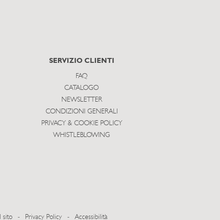
SERVIZIO CLIENTI
FAQ
CATALOGO
NEWSLETTER
CONDIZIONI GENERALI
PRIVACY & COOKIE POLICY
WHISTLEBLOWING
 sito
-
Privacy Policy
-
Accessibilità