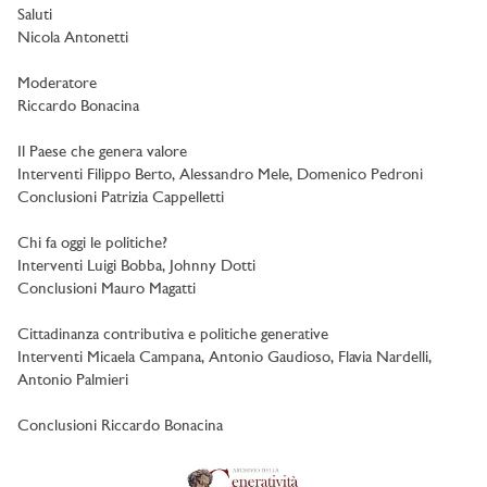
Saluti
Nicola Antonetti
Moderatore
Riccardo Bonacina
Il Paese che genera valore
Interventi Filippo Berto, Alessandro Mele, Domenico Pedroni
Conclusioni Patrizia Cappelletti
Chi fa oggi le politiche?
Interventi Luigi Bobba, Johnny Dotti
Conclusioni Mauro Magatti
Cittadinanza contributiva e politiche generative
Interventi Micaela Campana, Antonio Gaudioso, Flavia Nardelli,
Antonio Palmieri
Conclusioni Riccardo Bonacina