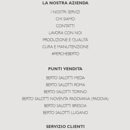
subscribe
LA NOSTRA AZIENDA
I NOSTRI SERVIZI
CHI SIAMO
CONTATTI
LAVORA CON NOI
PRODUZIONE E QUALITÀ
CURA E MANUTENZIONE
#PERCHEBERTO
PUNTI VENDITA
BERTO SALOTTI MEDA
BERTO SALOTTI ROMA
BERTO SALOTTI TORINO
BERTO SALOTTI NOVENTA PADOVANA (PADOVA)
BERTO SALOTTI BRESCIA
BERTO SALOTTI LUGANO
SERVIZIO CLIENTI