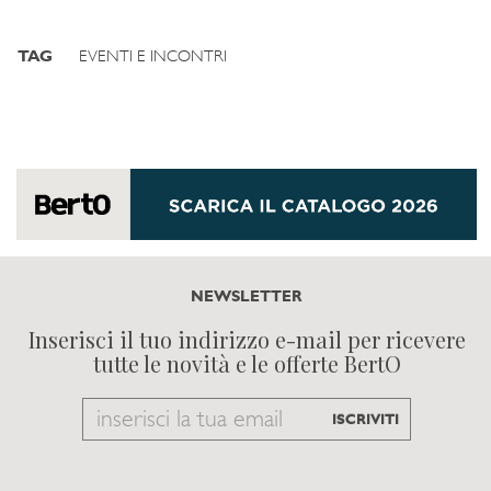
TAG
EVENTI E INCONTRI
NEWSLETTER
Inserisci il tuo indirizzo e-mail per ricevere
tutte le novità e le offerte BertO
Email
ISCRIVITI
to