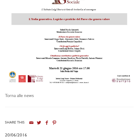
Torna alle news
SHARE THIS
20/06/2016