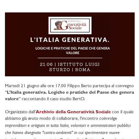
Martedì 21 giugno alle ore 17.00 Filippo Berto partecipa al convegno
“
L’Italia generativa. Logiche e pratiche del Paese che genera
valore
” raccontando il caso studio BertO.
Organizzato dall'
Archivio della Generatività Sociale
con il quale
abbiamo già avuto modo di collaborare, l'incontro coinvolge
imprenditori e artigiani in tutta Italia, volontari e amministratori pubblici
che hanno disegnato "contro-ambienti" in cui sperimentare nuove