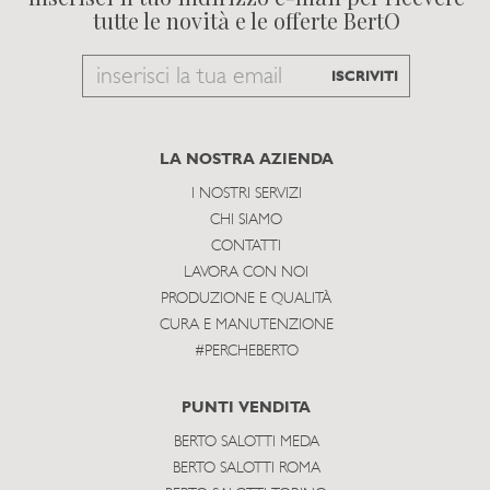
tutte le novità e le offerte BertO
Email
ISCRIVITI
to
subscribe
LA NOSTRA AZIENDA
I NOSTRI SERVIZI
CHI SIAMO
CONTATTI
LAVORA CON NOI
PRODUZIONE E QUALITÀ
CURA E MANUTENZIONE
#PERCHEBERTO
PUNTI VENDITA
BERTO SALOTTI MEDA
BERTO SALOTTI ROMA