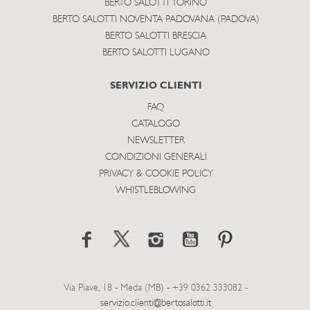
BERTO SALOTTI TORINO
BERTO SALOTTI NOVENTA PADOVANA (PADOVA)
BERTO SALOTTI BRESCIA
BERTO SALOTTI LUGANO
SERVIZIO CLIENTI
FAQ
CATALOGO
NEWSLETTER
CONDIZIONI GENERALI
PRIVACY & COOKIE POLICY
WHISTLEBLOWING
Via Piave, 18 - Meda (MB) - +39 0362 333082 -
servizio.clienti@bertosalotti.it