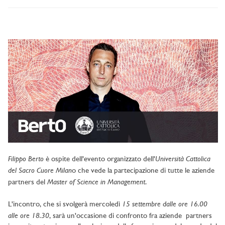
Filippo Berto
Università Cattolica
è ospite dell'evento organizzato dell'
del Sacro Cuore Milan
o che vede la partecipazione di tutte le aziende
Master of Science in Management
partners del
.
15 settembre dalle ore 16.00
L'incontro, che si svolgerà mercoledì
alle ore 18.30
, sarà un'occasione di confronto fra aziende partners