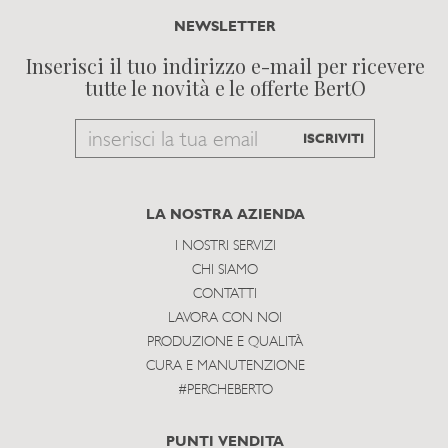
NEWSLETTER
Inserisci il tuo indirizzo e-mail per ricevere
tutte le novità e le offerte BertO
Email
ISCRIVITI
to
subscribe
LA NOSTRA AZIENDA
I NOSTRI SERVIZI
CHI SIAMO
CONTATTI
LAVORA CON NOI
PRODUZIONE E QUALITÀ
CURA E MANUTENZIONE
#PERCHEBERTO
PUNTI VENDITA