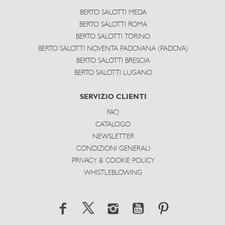
BERTO SALOTTI MEDA
BERTO SALOTTI ROMA
BERTO SALOTTI TORINO
BERTO SALOTTI NOVENTA PADOVANA (PADOVA)
BERTO SALOTTI BRESCIA
BERTO SALOTTI LUGANO
SERVIZIO CLIENTI
FAQ
CATALOGO
NEWSLETTER
CONDIZIONI GENERALI
PRIVACY & COOKIE POLICY
WHISTLEBLOWING