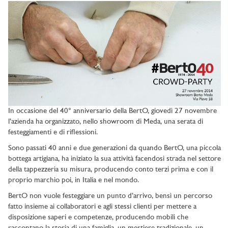
In occasione del 40° anniversario della BertO, giovedì 27 novembre
l’azienda ha organizzato, nello showroom di Meda, una serata di
festeggiamenti e di riflessioni.
Sono passati 40 anni e due generazioni da quando BertO, una piccola
bottega artigiana, ha iniziato la sua attività facendosi strada nel settore
della tappezzeria su misura, producendo conto terzi prima e con il
proprio marchio poi, in Italia e nel mondo.
BertO non vuole festeggiare un punto d’arrivo, bensì un percorso
fatto insieme ai collaboratori e agli stessi clienti per mettere a
disposizione saperi e competenze, producendo mobili che