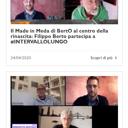
Il Made in Meda di BertO al centro della
rinascita: Filippo Berto partecipa a
#INTERVALLOLUNGO
24/04/2020
Scopri di più