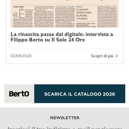
La rinascita passa dal digitale: intervista a
Filippo Berto su Il Sole 24 Ore
02/04/2020
Scopri di più
NEWSLETTER