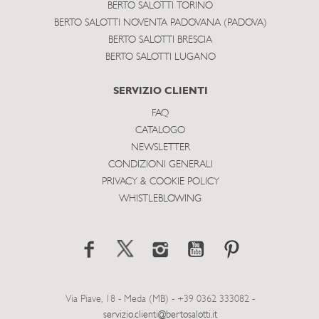
BERTO SALOTTI TORINO
BERTO SALOTTI NOVENTA PADOVANA (PADOVA)
BERTO SALOTTI BRESCIA
BERTO SALOTTI LUGANO
SERVIZIO CLIENTI
FAQ
CATALOGO
NEWSLETTER
CONDIZIONI GENERALI
PRIVACY & COOKIE POLICY
WHISTLEBLOWING
Via Piave, 18 - Meda (MB) - +39 0362 333082 -
servizio.clienti@bertosalotti.it