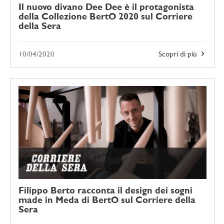
Il nuovo divano Dee Dee è il protagonista
della Collezione BertO 2020 sul Corriere
della Sera
10/04/2020
Scopri di più
Filippo Berto racconta il design dei sogni
made in Meda di BertO sul Corriere della
Sera