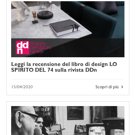
Leggi la recensione del libro di design LO
SPIRITO DEL 74 sulla rivista DDn
15/04/2020
Scopri di più