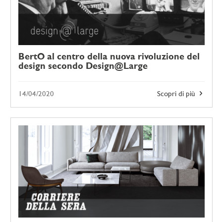
BertO al centro della nuova rivoluzione del
design secondo Design@Large
14/04/2020
Scopri di più