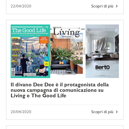
22/04/2020
Scopri di più
Il divano Dee Dee è il protagonista della
nuova campagna di comunicazione su
Living e The Good Life
20/04/2020
Scopri di più