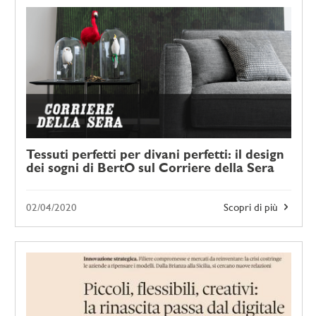
Tessuti perfetti per divani perfetti: il design
dei sogni di BertO sul Corriere della Sera
02/04/2020
Scopri di più