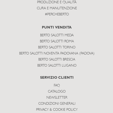
PRODUZIONE E QUALITÀ
CURA E MANUTENZIONE
#PERCHEBERTO
PUNTI VENDITA
BERTO SALOTTI MEDA
BERTO SALOTTI ROMA
BERTO SALOTTI TORINO
BERTO SALOTTI NOVENTA PADOVANA (PADOVA)
BERTO SALOTTI BRESCIA
BERTO SALOTTI LUGANO
SERVIZIO CLIENTI
FAQ
CATALOGO
NEWSLETTER
CONDIZIONI GENERALI
PRIVACY & COOKIE POLICY