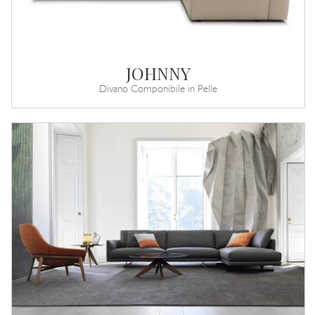
JOHNNY
Divano Componibile in Pelle