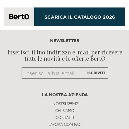
NEWSLETTER
Inserisci il tuo indirizzo e-mail per ricevere
tutte le novità e le offerte BertO
Email
ISCRIVITI
to
subscribe
LA NOSTRA AZIENDA
I NOSTRI SERVIZI
CHI SIAMO
CONTATTI
LAVORA CON NOI