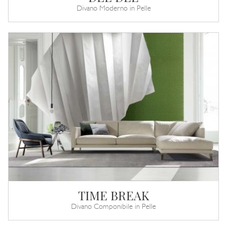
Divano Moderno in Pelle
TIME BREAK
Divano Componibile in Pelle