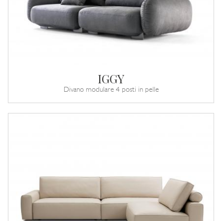
IGGY
Divano modulare 4 posti in pelle