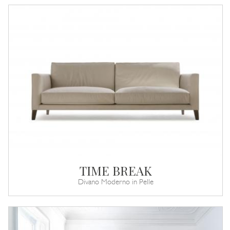
TIME BREAK
Divano Moderno in Pelle