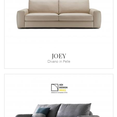
JOEY
Divano in Pelle