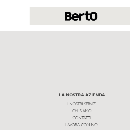
LA NOSTRA AZIENDA
I NOSTRI SERVIZI
CHI SIAMO
CONTATTI
LAVORA CON NOI