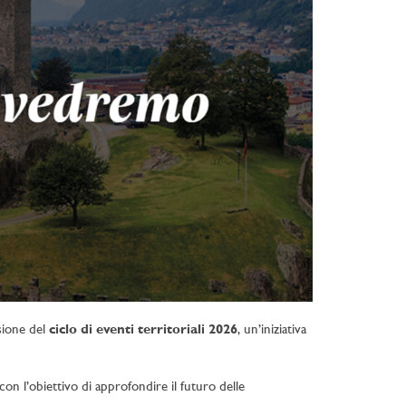
ione del
ciclo di eventi territoriali 2026
, un’iniziativa
on l’obiettivo di approfondire il futuro delle