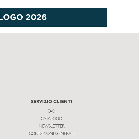
SERVIZIO CLIENTI
FAQ
CATALOGO
NEWSLETTER
CONDIZIONI GENERALI