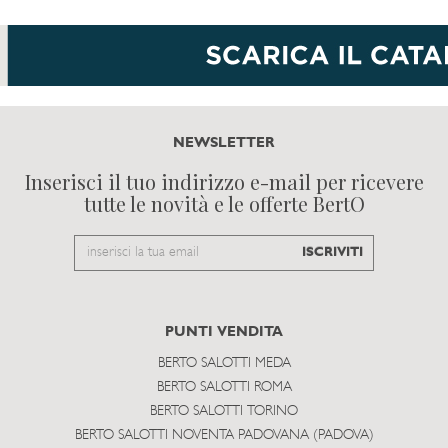
NEWSLETTER
Inserisci il tuo indirizzo e-mail per ricevere
tutte le novità e le offerte BertO
Email
ISCRIVITI
to
subscribe
PUNTI VENDITA
BERTO SALOTTI MEDA
BERTO SALOTTI ROMA
BERTO SALOTTI TORINO
BERTO SALOTTI NOVENTA PADOVANA (PADOVA)