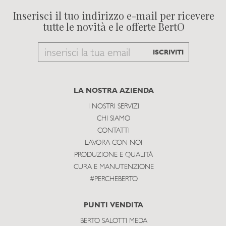
Inserisci il tuo indirizzo e-mail per ricevere
tutte le novità e le offerte BertO
Email
ISCRIVITI
to
subscribe
LA NOSTRA AZIENDA
I NOSTRI SERVIZI
CHI SIAMO
CONTATTI
LAVORA CON NOI
PRODUZIONE E QUALITÀ
CURA E MANUTENZIONE
#PERCHEBERTO
PUNTI VENDITA
BERTO SALOTTI MEDA