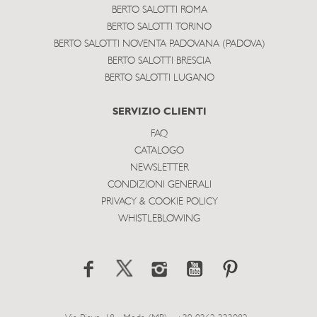
BERTO SALOTTI ROMA
BERTO SALOTTI TORINO
BERTO SALOTTI NOVENTA PADOVANA (PADOVA)
BERTO SALOTTI BRESCIA
BERTO SALOTTI LUGANO
SERVIZIO CLIENTI
FAQ
CATALOGO
NEWSLETTER
CONDIZIONI GENERALI
PRIVACY & COOKIE POLICY
WHISTLEBLOWING