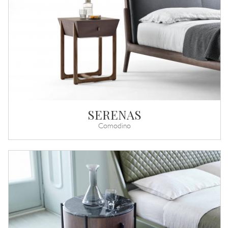
SERENAS
Comodino