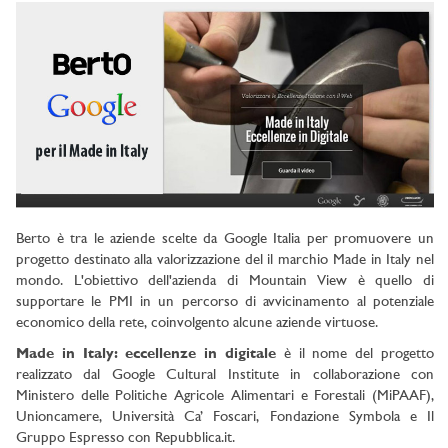
Berto è tra le aziende scelte da Google Italia per promuovere un
progetto destinato alla valorizzazione del il marchio Made in Italy nel
mondo. L'obiettivo dell'azienda di Mountain View è quello di
supportare le PMI in un percorso di avvicinamento al potenziale
economico della rete, coinvolgento alcune aziende virtuose.
Made in Italy: eccellenze in digitale
è il nome del progetto
realizzato dal Google Cultural Institute in collaborazione con
Ministero delle Politiche Agricole Alimentari e Forestali (MiPAAF),
Unioncamere, Università Ca’ Foscari, Fondazione Symbola e Il
Gruppo Espresso con Repubblica.it.