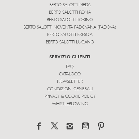
BERTO SALOTTI MEDA
BERTO SALOTTI ROMA
BERTO SALOTTI TORINO
BERTO SALOTTI NOVENTA PADOVANA (PADOVA)
BERTO SALOTTI BRESCIA
BERTO SALOTTI LUGANO
SERVIZIO CLIENTI
FAQ
CATALOGO
NEWSLETTER
CONDIZIONI GENERALI
PRIVACY & COOKIE POLICY
WHISTLEBLOWING