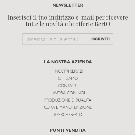
NEWSLETTER
Inserisci il tuo indirizzo e-mail per ricevere
tutte le novità e le offerte BertO
Email
ISCRIVITI
to
subscribe
LA NOSTRA AZIENDA
I NOSTRI SERVIZI
CHI SIAMO
CONTATTI
LAVORA CON NOI
PRODUZIONE E QUALITÀ
CURA E MANUTENZIONE
#PERCHEBERTO
PUNTI VENDITA