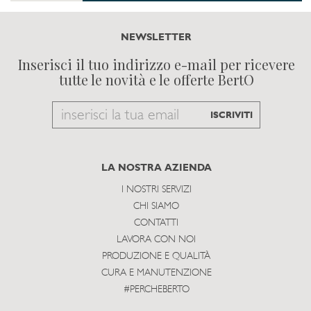
NEWSLETTER
Inserisci il tuo indirizzo e-mail per ricevere
tutte le novità e le offerte BertO
Email
ISCRIVITI
to
subscribe
LA NOSTRA AZIENDA
I NOSTRI SERVIZI
CHI SIAMO
CONTATTI
LAVORA CON NOI
PRODUZIONE E QUALITÀ
CURA E MANUTENZIONE
#PERCHEBERTO