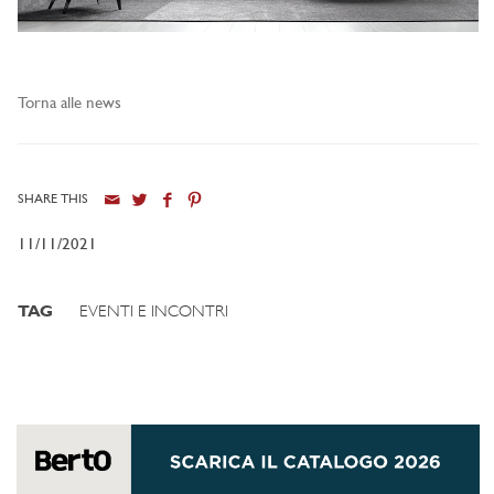
Torna alle news
SHARE THIS
11/11/2021
TAG
EVENTI E INCONTRI