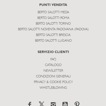
PUNTI VENDITA
BERTO SALOTTI MEDA
BERTO SALOTTI ROMA
BERTO SALOTTI TORINO
BERTO SALOTTI NOVENTA PADOVANA (PADOVA)
BERTO SALOTTI BRESCIA
BERTO SALOTTI LUGANO
SERVIZIO CLIENTI
FAQ
CATALOGO
NEWSLETTER
CONDIZIONI GENERALI
PRIVACY & COOKIE POLICY
WHISTLEBLOWING