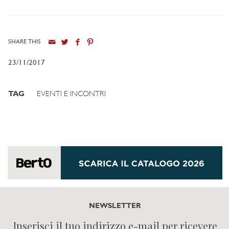
SHARE THIS
23/11/2017
TAG
EVENTI E INCONTRI
NEWSLETTER
Inserisci il tuo indirizzo e-mail per ricevere