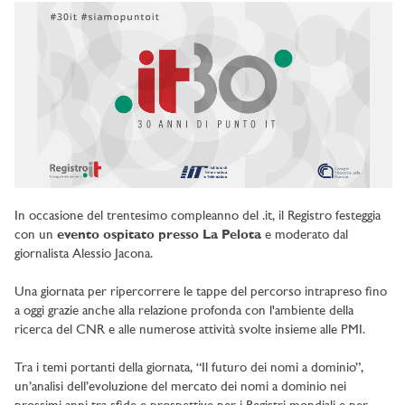
In occasione del trentesimo compleanno del .it, il Registro festeggia
con un
evento ospitato presso La Pelota
e moderato dal
giornalista Alessio Jacona.
Una giornata per ripercorrere le tappe del percorso intrapreso fino
a oggi grazie anche alla relazione profonda con l'ambiente della
ricerca del CNR e alle numerose attività svolte insieme alle PMI.
Tra i temi portanti della giornata, “Il futuro dei nomi a dominio”,
un’analisi dell’evoluzione del mercato dei nomi a dominio nei