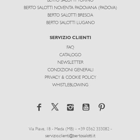
BERTO SALOTTI TORINO
BERTO SALOTTI NOVENTA PADOVANA (PADOVA)
BERTO SALOTTI BRESCIA
BERTO SALOTTI LUGANO
SERVIZIO CLIENTI
FAQ
CATALOGO
NEWSLETTER
CONDIZIONI GENERALI
PRIVACY & COOKIE POLICY
WHISTLEBLOWING
Via Piave, 18 - Meda (MB) - +39 0362 333082 -
servizio.clienti@bertosalotti.it