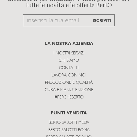
tutte le novità e le offerte BertO
Email
ISCRIVITI
to
subscribe
LA NOSTRA AZIENDA
I NOSTRI SERVIZI
CHI SIAMO
CONTATTI
LAVORA CON NOI
PRODUZIONE E QUALITÀ
CURA E MANUTENZIONE
#PERCHEBERTO
PUNTI VENDITA
BERTO SALOTTI MEDA
BERTO SALOTTI ROMA