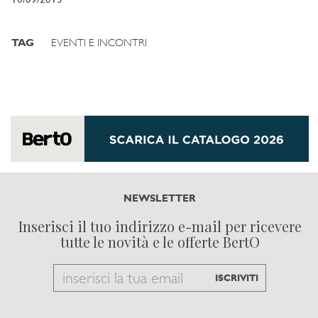
10/09/2013
TAG
EVENTI E INCONTRI
NEWSLETTER
Inserisci il tuo indirizzo e-mail per ricevere
tutte le novità e le offerte BertO
Email
ISCRIVITI
to