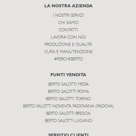
subscribe
LA NOSTRA AZIENDA
I NOSTRI SERVIZI
CHI SIAMO
CONTATTI
LAVORA CON NOI
PRODUZIONE E QUALITÀ
CURA E MANUTENZIONE
#PERCHEBERTO
PUNTI VENDITA
BERTO SALOTTI MEDA
BERTO SALOTTI ROMA
BERTO SALOTTI TORINO
BERTO SALOTTI NOVENTA PADOVANA (PADOVA)
BERTO SALOTTI BRESCIA
BERTO SALOTTI LUGANO
SERVIZIO CLIENTI