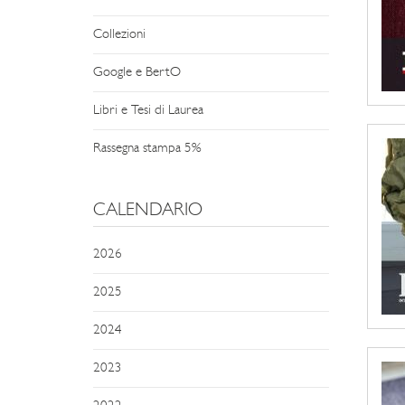
Collezioni
Google e BertO
Libri e Tesi di Laurea
Rassegna stampa 5%
CALENDARIO
2026
2025
2024
2023