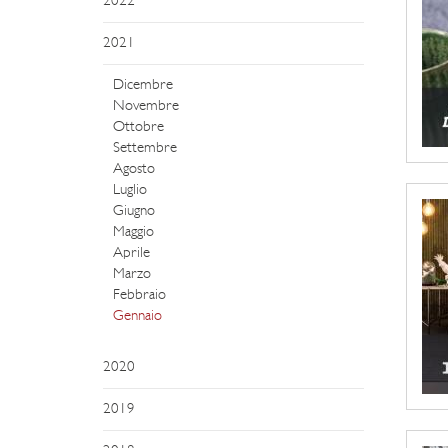
2022
2021
Dicembre
Novembre
Ottobre
Settembre
Agosto
Luglio
Giugno
Maggio
Aprile
Marzo
Febbraio
Gennaio
2020
2019