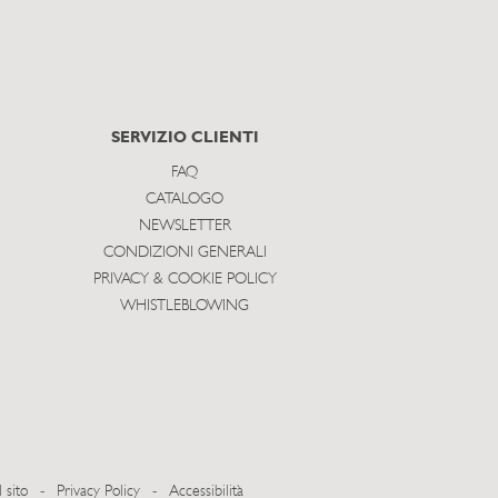
SERVIZIO CLIENTI
FAQ
CATALOGO
NEWSLETTER
CONDIZIONI GENERALI
PRIVACY & COOKIE POLICY
WHISTLEBLOWING
 sito
-
Privacy Policy
-
Accessibilità