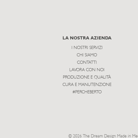
LA NOSTRA AZIENDA
I NOSTRI SERVIZI
CHI SIAMO
CONTATTI
LAVORA CON NOI
PRODUZIONE E QUALITÀ
CURA E MANUTENZIONE
#PERCHEBERTO
© 2026 The Dream Design Made in Meda 