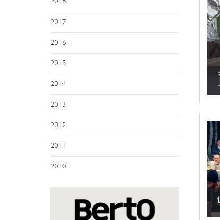
2018
2017
2016
2015
2014
2013
2012
2011
2010