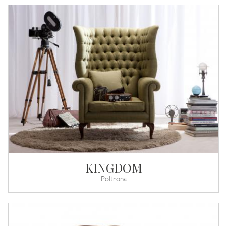
KINGDOM
Poltrona