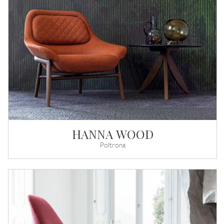
HANNA WOOD
Poltrona