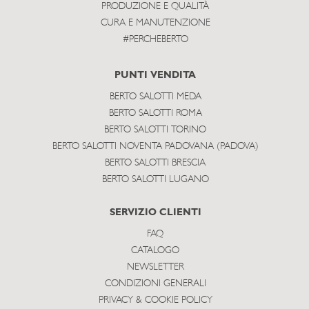
PRODUZIONE E QUALITÀ
CURA E MANUTENZIONE
#PERCHEBERTO
PUNTI VENDITA
BERTO SALOTTI MEDA
BERTO SALOTTI ROMA
BERTO SALOTTI TORINO
BERTO SALOTTI NOVENTA PADOVANA (PADOVA)
BERTO SALOTTI BRESCIA
BERTO SALOTTI LUGANO
SERVIZIO CLIENTI
FAQ
CATALOGO
NEWSLETTER
CONDIZIONI GENERALI
PRIVACY & COOKIE POLICY