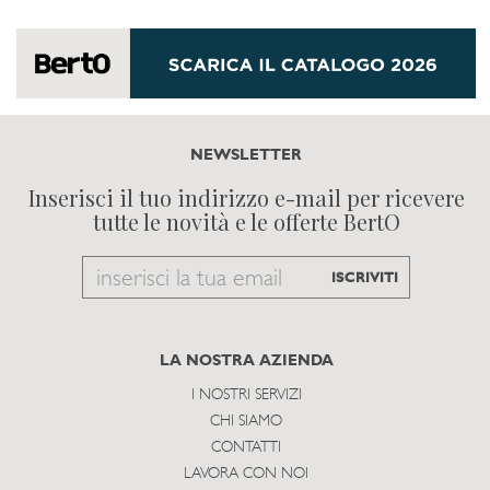
NEWSLETTER
Inserisci il tuo indirizzo e-mail per ricevere
tutte le novità e le offerte BertO
Email
ISCRIVITI
to
subscribe
LA NOSTRA AZIENDA
I NOSTRI SERVIZI
CHI SIAMO
CONTATTI
LAVORA CON NOI