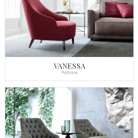
VANESSA
Poltrona