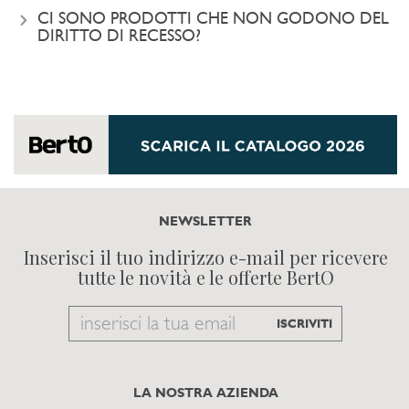
CI SONO PRODOTTI CHE NON GODONO DEL
DIRITTO DI RECESSO?
NEWSLETTER
Inserisci il tuo indirizzo e-mail per ricevere
tutte le novità e le offerte BertO
Email
ISCRIVITI
to
subscribe
LA NOSTRA AZIENDA