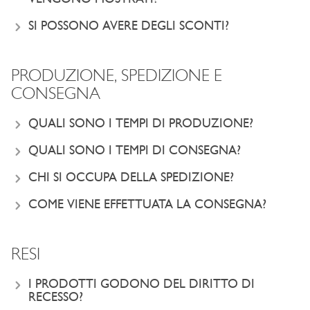
SI POSSONO AVERE DEGLI SCONTI?
PRODUZIONE, SPEDIZIONE E
CONSEGNA
QUALI SONO I TEMPI DI PRODUZIONE?
QUALI SONO I TEMPI DI CONSEGNA?
CHI SI OCCUPA DELLA SPEDIZIONE?
COME VIENE EFFETTUATA LA CONSEGNA?
RESI
I PRODOTTI GODONO DEL DIRITTO DI
RECESSO?