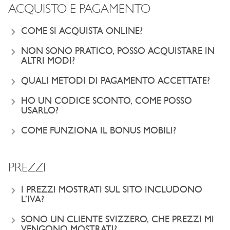
ACQUISTO E PAGAMENTO
COME SI ACQUISTA ONLINE?
NON SONO PRATICO, POSSO ACQUISTARE IN
ALTRI MODI?
QUALI METODI DI PAGAMENTO ACCETTATE?
HO UN CODICE SCONTO, COME POSSO
USARLO?
COME FUNZIONA IL BONUS MOBILI?
PREZZI
I PREZZI MOSTRATI SUL SITO INCLUDONO
L’IVA?
SONO UN CLIENTE SVIZZERO, CHE PREZZI MI
VENGONO MOSTRATI?