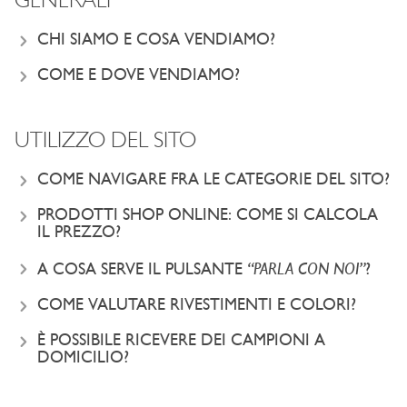
GENERALI
CHI SIAMO E COSA VENDIAMO?
COME E DOVE VENDIAMO?
UTILIZZO DEL SITO
COME NAVIGARE FRA LE CATEGORIE DEL SITO?
PRODOTTI SHOP ONLINE: COME SI CALCOLA
IL PREZZO?
“PARLA CON NOI”
A COSA SERVE IL PULSANTE
?
COME VALUTARE RIVESTIMENTI E COLORI?
È POSSIBILE RICEVERE DEI CAMPIONI A
DOMICILIO?