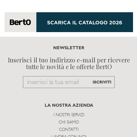
NEWSLETTER
Inserisci il tuo indirizzo e-mail per ricevere
tutte le novità e le offerte BertO
Email
ISCRIVITI
to
subscribe
LA NOSTRA AZIENDA
I NOSTRI SERVIZI
CHI SIAMO
CONTATTI