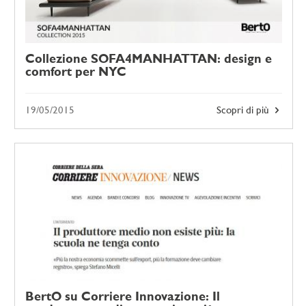
Collezione SOFA4MANHATTAN: design e
comfort per NYC
19/05/2015
Scopri di più
BertO su Corriere Innovazione: Il