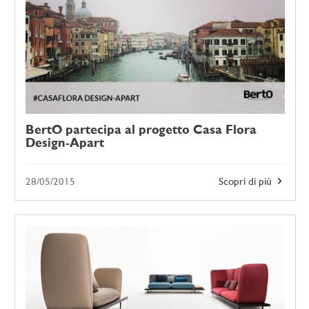
BertO partecipa al progetto Casa Flora
Design-Apart
28/05/2015
Scopri di più