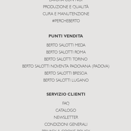
LAVORA CON NOI
PRODUZIONE E QUALITÀ
CURA E MANUTENZIONE
#PERCHEBERTO
PUNTI VENDITA
BERTO SALOTTI MEDA
BERTO SALOTTI ROMA
BERTO SALOTTI TORINO
BERTO SALOTTI NOVENTA PADOVANA (PADOVA)
BERTO SALOTTI BRESCIA
BERTO SALOTTI LUGANO
SERVIZIO CLIENTI
FAQ
CATALOGO
NEWSLETTER
CONDIZIONI GENERALI