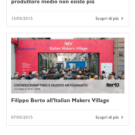
produttore medio non esiste più
15/05/2015
Scopri di più
Filippo Berto all'Italian Makers Village
07/05/2015
Scopri di più