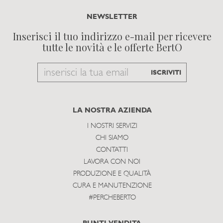
NEWSLETTER
Inserisci il tuo indirizzo e-mail per ricevere
tutte le novità e le offerte BertO
Email
ISCRIVITI
to
subscribe
LA NOSTRA AZIENDA
I NOSTRI SERVIZI
CHI SIAMO
CONTATTI
LAVORA CON NOI
PRODUZIONE E QUALITÀ
CURA E MANUTENZIONE
#PERCHEBERTO