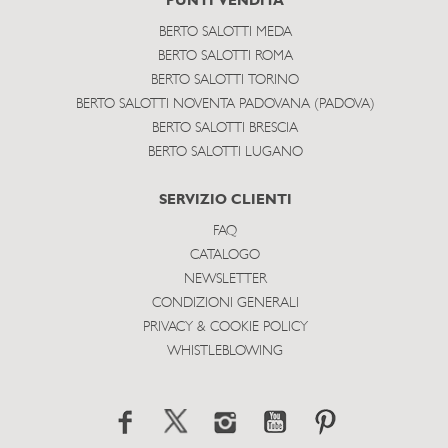
PUNTI VENDITA
BERTO SALOTTI MEDA
BERTO SALOTTI ROMA
BERTO SALOTTI TORINO
BERTO SALOTTI NOVENTA PADOVANA (PADOVA)
BERTO SALOTTI BRESCIA
BERTO SALOTTI LUGANO
SERVIZIO CLIENTI
FAQ
CATALOGO
NEWSLETTER
CONDIZIONI GENERALI
PRIVACY & COOKIE POLICY
WHISTLEBLOWING